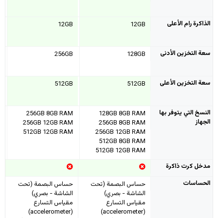
الذاكرة رام الأعلى
12GB
12GB
سعة التخزين الأدنى
256GB
128GB
سعة التخزين الأعلى
512GB
512GB
النسخ التي يتوفر بها
256GB 8GB RAM
128GB 8GB RAM
الجهاز
256GB 12GB RAM
256GB 8GB RAM
512GB 12GB RAM
256GB 12GB RAM
512GB 8GB RAM
512GB 12GB RAM
مدخل كرت ذاكرة
الحساسات
حساس البصمة (تحت
حساس البصمة (تحت
الشاشة - بصري)
الشاشة - بصري)
مقياس التسارع
مقياس التسارع
(accelerometer)
(accelerometer)