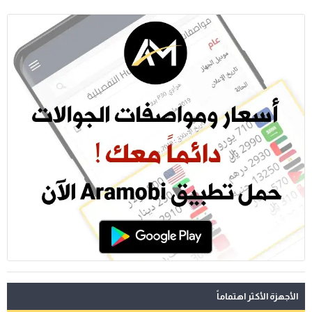
الأجهزة الأكثر اهتماماً