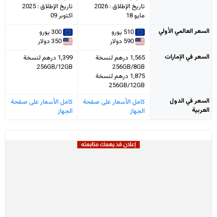
تاريخ الإطلاق : 2026
تاريخ الإطلاق : 2025
مايو 18
اكتوبر 09
السعر العالمي الأولي
510 يورو
300 يورو
590 دولار
350 دولار
السعر في الإمارات
1,565 درهم لنسخة
1,399 درهم لنسخة
256GB/12GB
256GB/8GB
1,875 درهم لنسخة
256GB/12GB
السعر في الدول
كامل الأسعار على صفحة
كامل الأسعار على صفحة
العربية
الجهاز
الجهاز