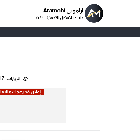
اراموبي Aramobi
دليلك الأفضل للأجهزة الذكية
الزيارات: 1,517