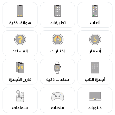
ألعاب
تطبيقات
هواتف ذكية
أسعار
اختبارات
المساعد
أجهزة التاب
ساعات ذكية
قارن الأجهزة
لابتوبات
منصات
سماعات