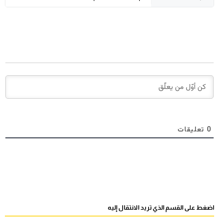
0
تعليقات
اضغط على القسم الذي تريد الانتقال إليه