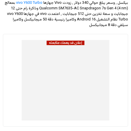
بيكسل , وسعر يبلغ حوالي 340 دولار
, زودت Vivo جهازها
vivo Y600 Turbo
بمعالج
Qualcomm SM7635-AC Snapdragon 7s Gen 4 (4 nm) وذاكرة رام حتى 12
جيجابايت و سعة تخزين حتى 512 جيجابايت , اعتمدت vivo في جهازها vivo Y600
Turbo نظام التشغيل Android 16 وكاميرا رئيسية دقة 50 ميجابيكسل وكاميرا
سيلفي دقة 8 ميجابيكسل