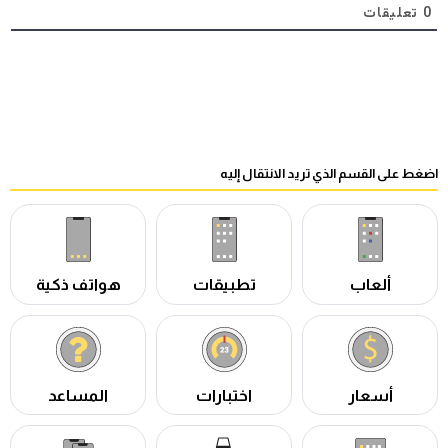
0
تعليقات
اضغط على القسم الذي تريد الانتقال إليه
ألعاب
تطبيقات
هواتف ذكية
أسعار
اختبارات
المساعد