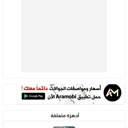
أجهزة متعلقة