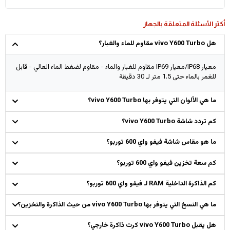
أكثر الأسئلة المتعلقة بالجهاز
هل vivo Y600 Turbo مقاوم للماء والغبار؟
معيار IP68/معيار IP69 مقاوم للغبار والماء - مقاوم لضغط الماء العالي - قابل
للغمر بالماء حتى 1.5 متر لـ 30 دقيقة
ما هي الألوان التي يتوفر بها vivo Y600 Turbo؟
كم تردد شاشة vivo Y600 Turbo؟
ما هو مقاس شاشة فيفو واي 600 توربو؟
كم سعة تخزين فيفو واي 600 توربو؟
كم الذاكرة الداخلية RAM لـ فيفو واي 600 توربو؟
ما هي النسخ التي يتوفر بها vivo Y600 Turbo من حيث الذاكرة والتخزين؟
هل يقبل vivo Y600 Turbo كرت ذاكرة خارجي؟