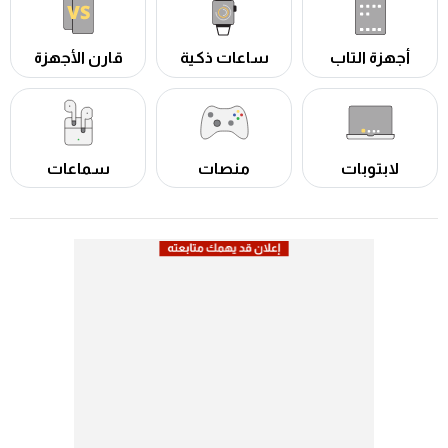
أجهزة التاب
ساعات ذكية
قارن الأجهزة
لابتوبات
منصات
سماعات