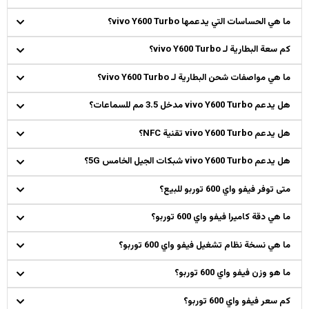
ما هي الحساسات التي يدعمها vivo Y600 Turbo؟
كم سعة البطارية لـ vivo Y600 Turbo؟
ما هي مواصفات شحن البطارية لـ vivo Y600 Turbo؟
هل يدعم vivo Y600 Turbo مدخل 3.5 مم للسماعات؟
هل يدعم vivo Y600 Turbo تقنية NFC؟
هل يدعم vivo Y600 Turbo شبكات الجيل الخامس 5G؟
متى توفر فيفو واي 600 توربو للبيع؟
ما هي دقة كاميرا فيفو واي 600 توربو؟
ما هي نسخة نظام تشغيل فيفو واي 600 توربو؟
ما هو وزن فيفو واي 600 توربو؟
كم سعر فيفو واي 600 توربو؟