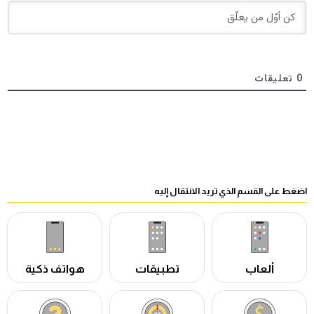
0
تعليقات
اضغط على القسم الذي تريد الانتقال إليه
ألعاب
تطبيقات
هواتف ذكية