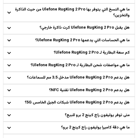
ما هي النسخ التي يتوفر بها Ulefone RugKing 2 Pro من حيث الذاكرة
والتخزين؟
هل يقبل Ulefone RugKing 2 Pro كرت ذاكرة خارجي؟
ما هي الحساسات التي يدعمها Ulefone RugKing 2 Pro؟
كم سعة البطارية لـ Ulefone RugKing 2 Pro؟
ما هي مواصفات شحن البطارية لـ Ulefone RugKing 2 Pro؟
هل يدعم Ulefone RugKing 2 Pro مدخل 3.5 مم للسماعات؟
هل يدعم Ulefone RugKing 2 Pro تقنية NFC؟
هل يدعم Ulefone RugKing 2 Pro شبكات الجيل الخامس 5G؟
متى توفر يوليفون راج كينج 2 برو للبيع؟
ما هي دقة كاميرا يوليفون راج كينج 2 برو؟