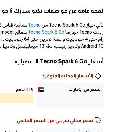
لمحة عامة عن مواصفات تكنو سبارك 6 جو
يأتي جهاز Tecno Spark 6 Go من
Tecno
بشاشة قياس 6.52 انش وبدقة
زودت Tecno جهازها
Tecno Spark 6 Go
Android 10 وكاميرا رئيسية دقة 13 ميجابيكسل وكاميرا سيلفي دقة 8 ميجابيكسل
أسعار Tecno Spark 6 Go التفصيلية
الأسعار المحلية المتوفرة
410 درهم
السعر في الإمارات
سعر محلي تقريبي من السعر العالمي