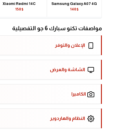
Xiaomi Redmi 14C
Samsung Galaxy A07 4G
150$
140$
مواصفات تكنو سبارك 6 جو التفصيلية
الإعلان والتوفر
الشاشة والعرض
الكاميرا
النظام والهاردوير