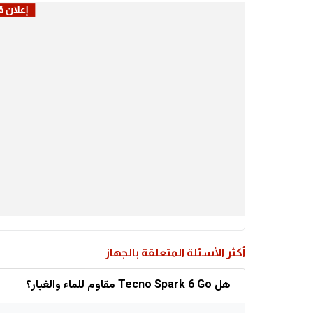
أكثر الأسئلة المتعلقة بالجهاز
هل Tecno Spark 6 Go مقاوم للماء والغبار؟