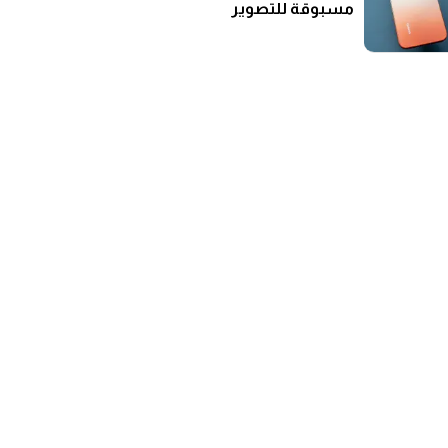
مسبوقة للتصوير