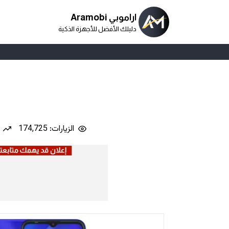
اراموبي Aramobi
دليلك الأفضل للأجهزة الذكية
الزيارات: 174,725
ن