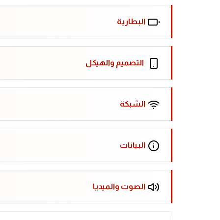
البطارية
التصميم والهيكل
الشبكة
البيانات
الصوت والميديا