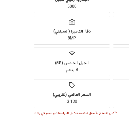
5000
دقة الكاميرا (السيلفي)
8MP
الجيل الخامس (5G)
لا يدعم
السعر العالمي (تقريبي)
130 $
*أكمل التصفح للأسفل لمشاهدة كامل المواصفات والسعر في بلدك