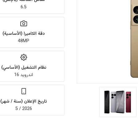
6.5
دقة الكاميرا (الأساسية)
48MP
نظام التشغيل (الأساسي)
اندرويد 16
تاريخ الإعلان (سنة / شهر)
2026 / 5