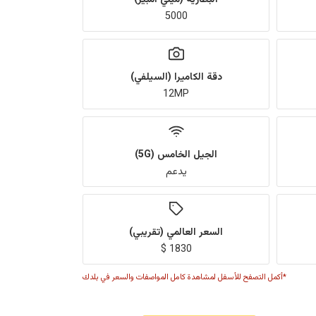
5000
دقة الكاميرا (السيلفي)
12MP
الجيل الخامس (5G)
يدعم
السعر العالمي (تقريبي)
1830 $
*أكمل التصفح للأسفل لمشاهدة كامل المواصفات والسعر في بلدك