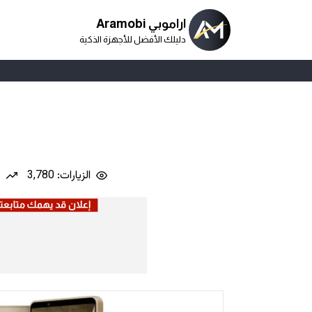
اراموبي Aramobi
دليلك الأفضل للأجهزة الذكية
الزيارات: 3,780
ن