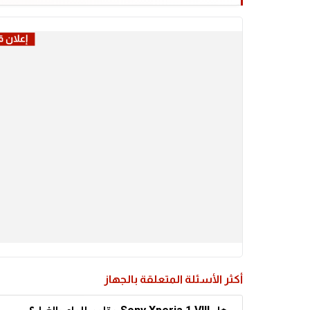
أكثر الأسئلة المتعلقة بالجهاز