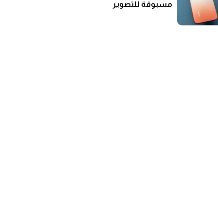
مسبوقة للتصوير