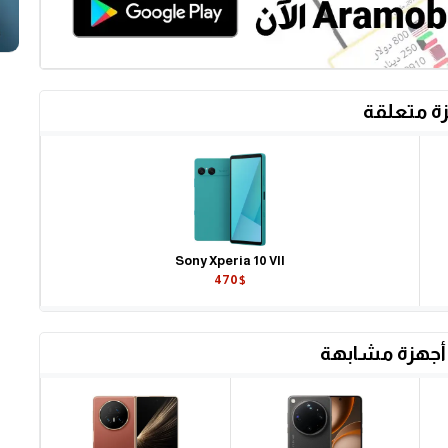
ة متعلقة
Sony Xperia 10 VII
470$
أجهزة مشابهة