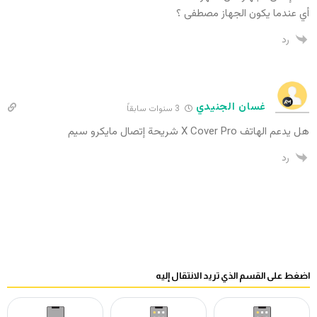
أي عندما يكون الجهاز مصطفى ؟
رد
غسان الجنيدي
3 سنوات سابقاً
هل يدعم الهاتف X Cover Pro شريحة إتصال مايكرو سيم
رد
اضغط على القسم الذي تريد الانتقال إليه