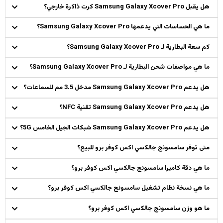
هل يقبل Samsung Galaxy Xcover Pro كرت ذاكرة خارجي؟
ما هي الحساسات التي يدعمها Samsung Galaxy Xcover Pro؟
كم سعة البطارية لـ Samsung Galaxy Xcover Pro؟
ما هي مواصفات شحن البطارية لـ Samsung Galaxy Xcover Pro؟
هل يدعم Samsung Galaxy Xcover Pro مدخل 3.5 مم للسماعات؟
هل يدعم Samsung Galaxy Xcover Pro تقنية NFC؟
هل يدعم Samsung Galaxy Xcover Pro شبكات الجيل الخامس 5G؟
متى توفر سامسونج جالكسي اكس كوفر برو للبيع؟
ما هي دقة كاميرا سامسونج جالكسي اكس كوفر برو؟
ما هي نسخة نظام تشغيل سامسونج جالكسي اكس كوفر برو؟
ما هو وزن سامسونج جالكسي اكس كوفر برو؟