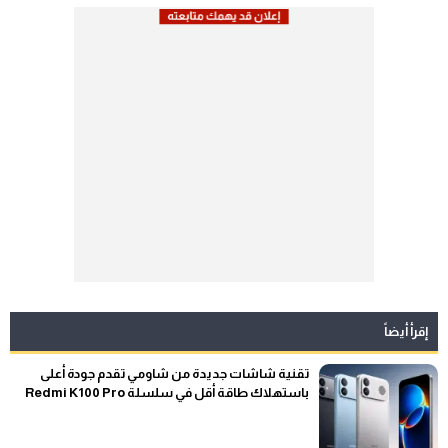
إقرأ أيضاً
تقنية شاشات جديدة من شاومي تقدم جودة أعلى
باستهلاك طاقة أقل في سلسلة Redmi K100 Pro