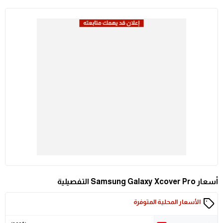
أسعار Samsung Galaxy Xcover Pro التفصيلية
الأسعار المحلية المتوفرة