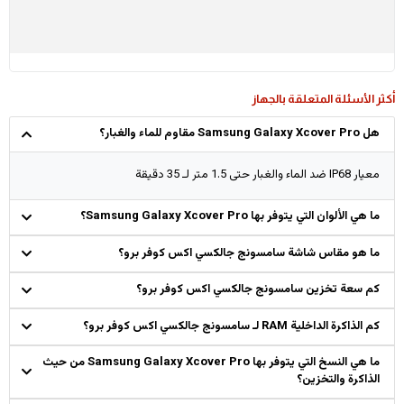
أكثر الأسئلة المتعلقة بالجهاز
هل Samsung Galaxy Xcover Pro مقاوم للماء والغبار؟
معيار IP68 ضد الماء والغبار حتى 1.5 متر لـ 35 دقيقة
ما هي الألوان التي يتوفر بها Samsung Galaxy Xcover Pro؟
ما هو مقاس شاشة سامسونج جالكسي اكس كوفر برو؟
كم سعة تخزين سامسونج جالكسي اكس كوفر برو؟
كم الذاكرة الداخلية RAM لـ سامسونج جالكسي اكس كوفر برو؟
ما هي النسخ التي يتوفر بها Samsung Galaxy Xcover Pro من حيث
الذاكرة والتخزين؟