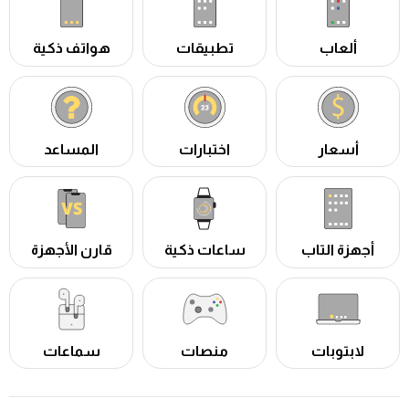
ألعاب
تطبيقات
هواتف ذكية
أسعار
اختبارات
المساعد
أجهزة التاب
ساعات ذكية
قارن الأجهزة
لابتوبات
منصات
سماعات