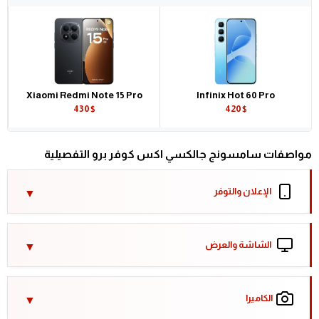
Xiaomi Redmi Note 15 Pro
Infinix Hot 60 Pro
430$
420$
مواصفات سامسونج جالكسي اكس كوفر برو التفصيلية
الإعلان والتوفر
الشاشة والعرض
الكاميرا