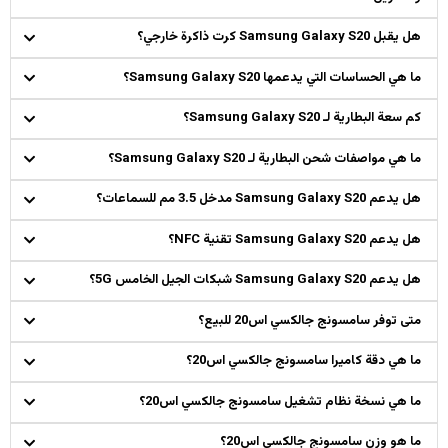
هل يقبل Samsung Galaxy S20 كرت ذاكرة خارجي؟
ما هي الحساسات التي يدعمها Samsung Galaxy S20؟
كم سعة البطارية لـ Samsung Galaxy S20؟
ما هي مواصفات شحن البطارية لـ Samsung Galaxy S20؟
هل يدعم Samsung Galaxy S20 مدخل 3.5 مم للسماعات؟
هل يدعم Samsung Galaxy S20 تقنية NFC؟
هل يدعم Samsung Galaxy S20 شبكات الجيل الخامس 5G؟
متى توفر سامسونج جالكسي اس20 للبيع؟
ما هي دقة كاميرا سامسونج جالكسي اس20؟
ما هي نسخة نظام تشغيل سامسونج جالكسي اس20؟
ما هو وزن سامسونج جالكسي اس20؟