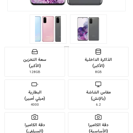
الذاكرة الداخلية
سعة التخزين
(الأكبر)
(الأكبر)
128GB
8GB
مقاس الشاشة
البطارية
(بالإنش)
(ميلي أمبير)
4000
6.2
دقة الكاميرا
دقة الكاميرا
(الأساسية)
(السيلفي)