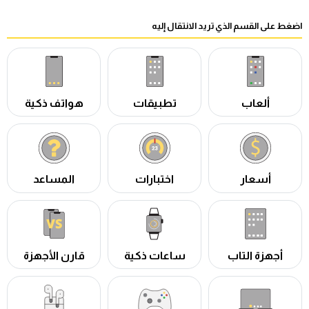
اضغط على القسم الذي تريد الانتقال إليه
ألعاب
تطبيقات
هواتف ذكية
أسعار
اختبارات
المساعد
أجهزة التاب
ساعات ذكية
قارن الأجهزة