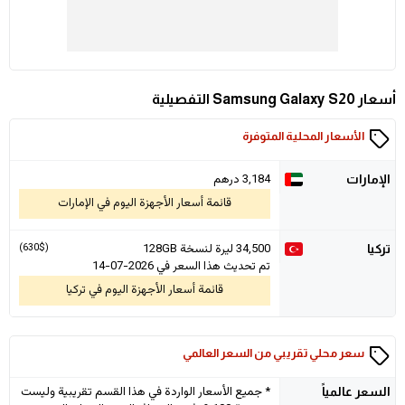
أسعار Samsung Galaxy S20 التفصيلية
الأسعار المحلية المتوفرة
3,184 درهم
الإمارات
قائمة أسعار الأجهزة اليوم في الإمارات
34,500
ليرة لنسخة 128GB
(630$)
تركيا
تم تحديث هذا السعر في 2026-07-14
قائمة أسعار الأجهزة اليوم في تركيا
سعر محلي تقريبي من السعر العالمي
* جميع الأسعار الواردة في هذا القسم تقريبية وليست
السعر
عالمياً