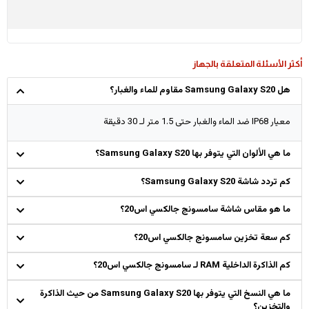
أكثر الأسئلة المتعلقة بالجهاز
هل Samsung Galaxy S20 مقاوم للماء والغبار؟
معيار IP68 ضد الماء والغبار حتى 1.5 متر لـ 30 دقيقة
ما هي الألوان التي يتوفر بها Samsung Galaxy S20؟
كم تردد شاشة Samsung Galaxy S20؟
ما هو مقاس شاشة سامسونج جالكسي اس20؟
كم سعة تخزين سامسونج جالكسي اس20؟
كم الذاكرة الداخلية RAM لـ سامسونج جالكسي اس20؟
ما هي النسخ التي يتوفر بها Samsung Galaxy S20 من حيث الذاكرة
والتخزين؟