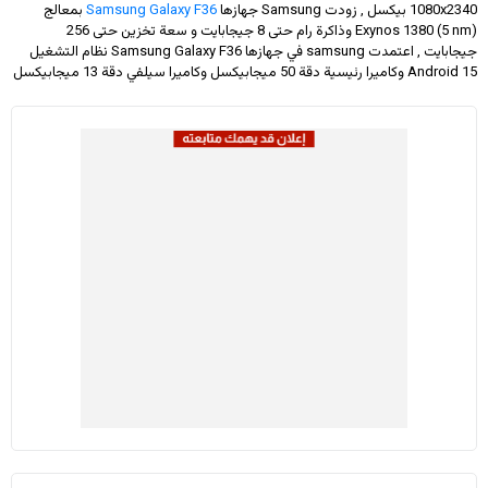
1080x2340
بيكسل , زودت Samsung جهازها
Samsung Galaxy F36
بمعالج
Exynos 1380 (5 nm) وذاكرة رام حتى 8 جيجابايت و سعة تخزين حتى 256
جيجابايت , اعتمدت samsung في جهازها Samsung Galaxy F36 نظام التشغيل
Android 15 وكاميرا رئيسية دقة 50 ميجابيكسل وكاميرا سيلفي دقة 13 ميجابيكسل