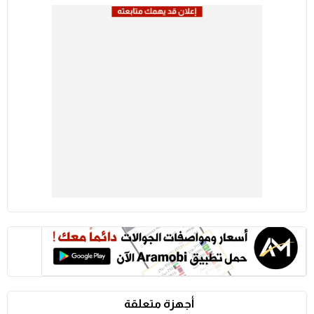
أجهزة متعلقة