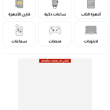
أجهزة التاب
ساعات ذكية
قارن الأجهزة
لابتوبات
منصات
سماعات