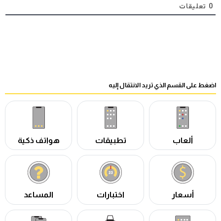
0
تعليقات
اضغط على القسم الذي تريد الانتقال إليه
ألعاب
تطبيقات
هواتف ذكية
أسعار
اختبارات
المساعد