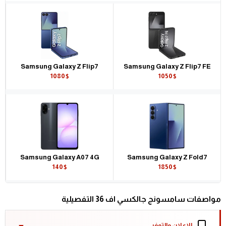
Samsung Galaxy Z Flip7
Samsung Galaxy Z Flip7 FE
1080$
1050$
Samsung Galaxy A07 4G
Samsung Galaxy Z Fold7
140$
1850$
مواصفات سامسونج جالكسي اف 36 التفصيلية
الإعلان والتوفر