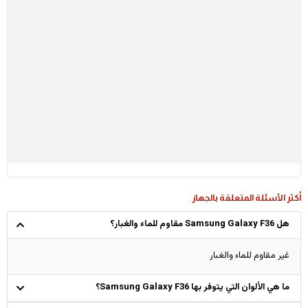
أكثر الأسئلة المتعلقة بالجهاز
هل Samsung Galaxy F36 مقاوم للماء والغبار؟
غير مقاوم للماء والغبار
ما هي الألوان التي يتوفر بها Samsung Galaxy F36؟