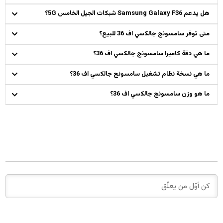
هل يدعم Samsung Galaxy F36 شبكات الجيل الخامس 5G؟
متى توفر سامسونج جالكسي اف 36 للبيع؟
ما هي دقة كاميرا سامسونج جالكسي اف 36؟
ما هي نسخة نظام تشغيل سامسونج جالكسي اف 36؟
ما هو وزن سامسونج جالكسي اف 36؟