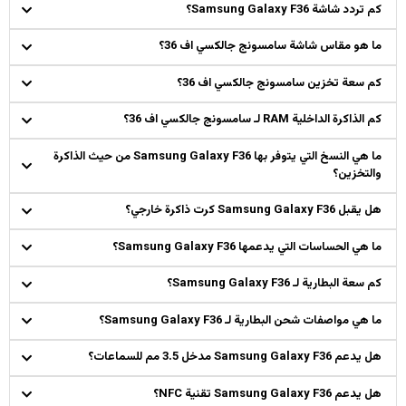
كم تردد شاشة Samsung Galaxy F36؟
ما هو مقاس شاشة سامسونج جالكسي اف 36؟
كم سعة تخزين سامسونج جالكسي اف 36؟
كم الذاكرة الداخلية RAM لـ سامسونج جالكسي اف 36؟
ما هي النسخ التي يتوفر بها Samsung Galaxy F36 من حيث الذاكرة
والتخزين؟
هل يقبل Samsung Galaxy F36 كرت ذاكرة خارجي؟
ما هي الحساسات التي يدعمها Samsung Galaxy F36؟
كم سعة البطارية لـ Samsung Galaxy F36؟
ما هي مواصفات شحن البطارية لـ Samsung Galaxy F36؟
هل يدعم Samsung Galaxy F36 مدخل 3.5 مم للسماعات؟
هل يدعم Samsung Galaxy F36 تقنية NFC؟