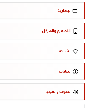
البطارية
التصميم والهيكل
الشبكة
البيانات
الصوت والميديا