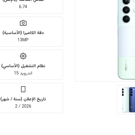
6.74
دقة الكاميرا (الأساسية)
13MP
نظام التشغيل (الأساسي)
اندرويد 15
تاريخ الإعلان (سنة / شهر)
2026 / 2