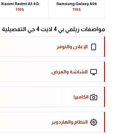
Xiaomi Redmi A5 4G
Samsung Galaxy A06
110$
110$
مواصفات ريلمي بي 4 لايت 4 جي التفصيلية
الإعلان والتوفر
الشاشة والعرض
الكاميرا
النظام والهاردوير