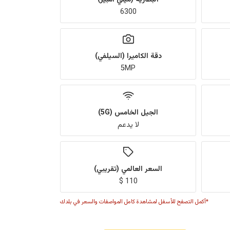
6300
دقة الكاميرا (السيلفي)
5MP
الجيل الخامس (5G)
لا يدعم
السعر العالمي (تقريبي)
110 $
*أكمل التصفح للأسفل لمشاهدة كامل المواصفات والسعر في بلدك