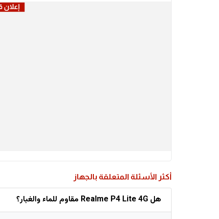
أكثر الأسئلة المتعلقة بالجهاز
هل Realme P4 Lite 4G مقاوم للماء والغبار؟