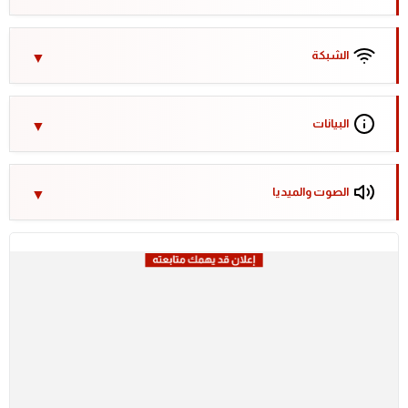
الشبكة
البيانات
الصوت والميديا