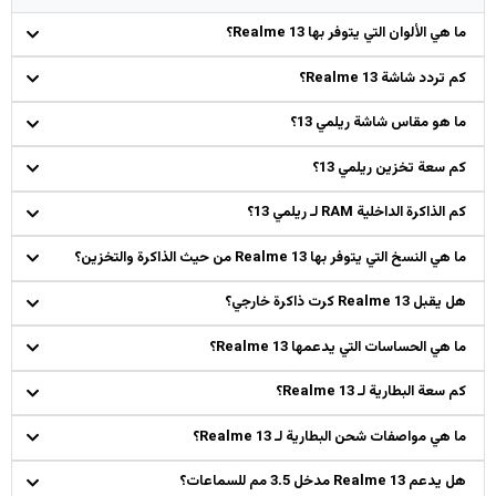
ما هي الألوان التي يتوفر بها Realme 13؟
كم تردد شاشة Realme 13؟
ما هو مقاس شاشة ريلمي 13؟
كم سعة تخزين ريلمي 13؟
كم الذاكرة الداخلية RAM لـ ريلمي 13؟
ما هي النسخ التي يتوفر بها Realme 13 من حيث الذاكرة والتخزين؟
هل يقبل Realme 13 كرت ذاكرة خارجي؟
ما هي الحساسات التي يدعمها Realme 13؟
كم سعة البطارية لـ Realme 13؟
ما هي مواصفات شحن البطارية لـ Realme 13؟
هل يدعم Realme 13 مدخل 3.5 مم للسماعات؟