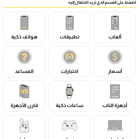
اضغط على القسم الذي تريد الانتقال إليه
ألعاب
تطبيقات
هواتف ذكية
أسعار
اختبارات
المساعد
أجهزة التاب
ساعات ذكية
قارن الأجهزة