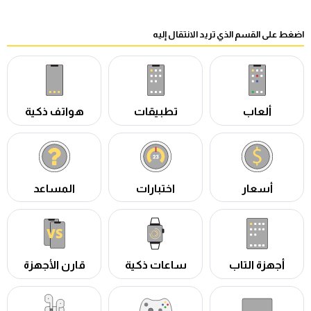
اضغط على القسم الذي تريد الانتقال إليه
ألعاب
تطبيقات
هواتف ذكية
أسعار
اختبارات
المساعد
أجهزة التاب
ساعات ذكية
قارن الأجهزة