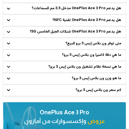
هل يدعم OnePlus Ace 3 Pro مدخل 3.5 مم للسماعات؟
هل يدعم OnePlus Ace 3 Pro تقنية NFC؟
هل يدعم OnePlus Ace 3 Pro شبكات الجيل الخامس 5G؟
متى توفر ون بلاس إيس 3 برو للبيع؟
ما هي دقة كاميرا ون بلاس إيس 3 برو؟
ما هي نسخة نظام تشغيل ون بلاس إيس 3 برو؟
ما هو وزن ون بلاس إيس 3 برو؟
كم سعر ون بلاس إيس 3 برو؟
OnePlus Ace 3 Pro
عروض
وإكسسوارات من
أمازون