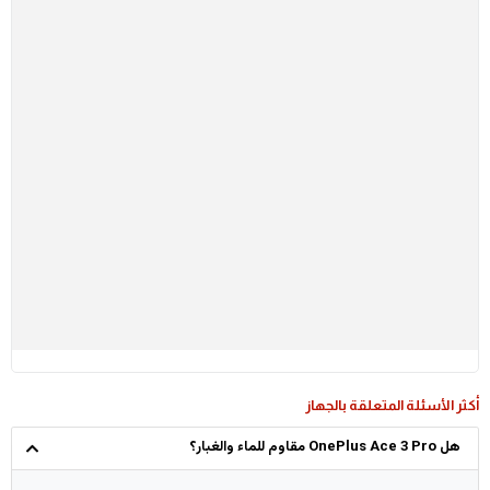
أكثر الأسئلة المتعلقة بالجهاز
هل OnePlus Ace 3 Pro مقاوم للماء والغبار؟