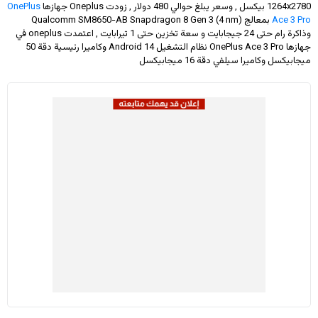
1264x2780
بيكسل , وسعر يبلغ حوالي 480 دولار
, زودت Oneplus جهازها
OnePlus
Ace 3 Pro
بمعالج Qualcomm SM8650-AB Snapdragon 8 Gen 3 (4 nm)
وذاكرة رام حتى 24 جيجابايت و سعة تخزين حتى 1 تيرابايت , اعتمدت oneplus في
جهازها OnePlus Ace 3 Pro نظام التشغيل Android 14 وكاميرا رئيسية دقة 50
ميجابيكسل وكاميرا سيلفي دقة 16 ميجابيكسل