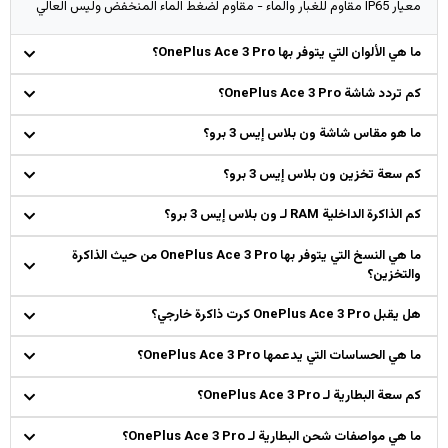
معيار IP65 مقاوم للغبار والماء - مقاوم لضغط الماء المنخفض وليس العالي
ما هي الألوان التي يتوفر بها OnePlus Ace 3 Pro؟
كم تردد شاشة OnePlus Ace 3 Pro؟
ما هو مقاس شاشة ون بلاس إيس 3 برو؟
كم سعة تخزين ون بلاس إيس 3 برو؟
كم الذاكرة الداخلية RAM لـ ون بلاس إيس 3 برو؟
ما هي النسخ التي يتوفر بها OnePlus Ace 3 Pro من حيث الذاكرة
والتخزين؟
هل يقبل OnePlus Ace 3 Pro كرت ذاكرة خارجي؟
ما هي الحساسات التي يدعمها OnePlus Ace 3 Pro؟
كم سعة البطارية لـ OnePlus Ace 3 Pro؟
ما هي مواصفات شحن البطارية لـ OnePlus Ace 3 Pro؟