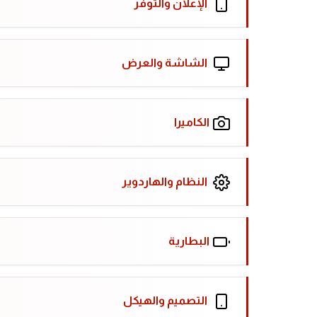
الإعلان والتوفر
الشاشة والعرض
الكاميرا
النظام والهاردوير
البطارية
التصميم والهيكل