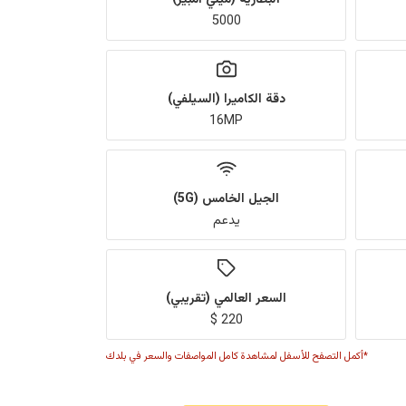
5000
دقة الكاميرا (السيلفي)
16MP
الجيل الخامس (5G)
يدعم
السعر العالمي (تقريبي)
220 $
*أكمل التصفح للأسفل لمشاهدة كامل المواصفات والسعر في بلدك