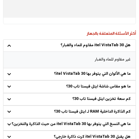
أكثر الأسئلة المتعلقة بالجهاز
هل itel VistaTab 30 مقاوم للماء والغبار؟
غير مقاوم للماء والغبار
ما هي الألوان التي يتوفر بها itel VistaTab 30؟
ما هو مقاس شاشة ايتل فيستا تاب 30؟
كم سعة تخزين ايتل فيستا تاب 30؟
كم الذاكرة الداخلية RAM لـ ايتل فيستا تاب 30؟
ما هي النسخ التي يتوفر بها itel VistaTab 30 من حيث الذاكرة والتخزين؟
هل يقبل itel VistaTab 30 كرت ذاكرة خارجي؟