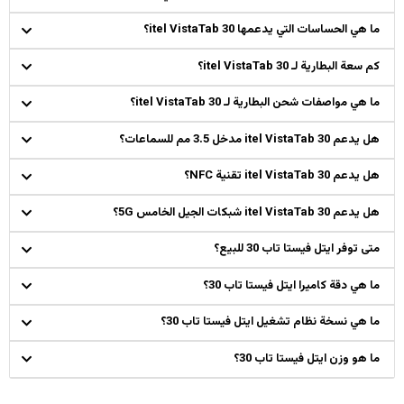
ما هي الحساسات التي يدعمها itel VistaTab 30؟
كم سعة البطارية لـ itel VistaTab 30؟
ما هي مواصفات شحن البطارية لـ itel VistaTab 30؟
هل يدعم itel VistaTab 30 مدخل 3.5 مم للسماعات؟
هل يدعم itel VistaTab 30 تقنية NFC؟
هل يدعم itel VistaTab 30 شبكات الجيل الخامس 5G؟
متى توفر ايتل فيستا تاب 30 للبيع؟
ما هي دقة كاميرا ايتل فيستا تاب 30؟
ما هي نسخة نظام تشغيل ايتل فيستا تاب 30؟
ما هو وزن ايتل فيستا تاب 30؟