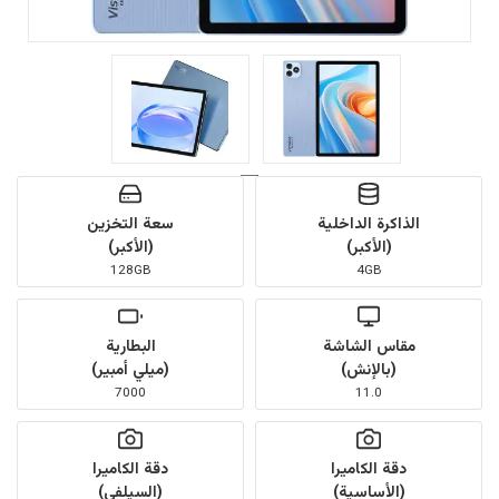
الذاكرة الداخلية
سعة التخزين
(الأكبر)
(الأكبر)
128GB
4GB
مقاس الشاشة
البطارية
(بالإنش)
(ميلي أمبير)
7000
11.0
دقة الكاميرا
دقة الكاميرا
(الأساسية)
(السيلفي)