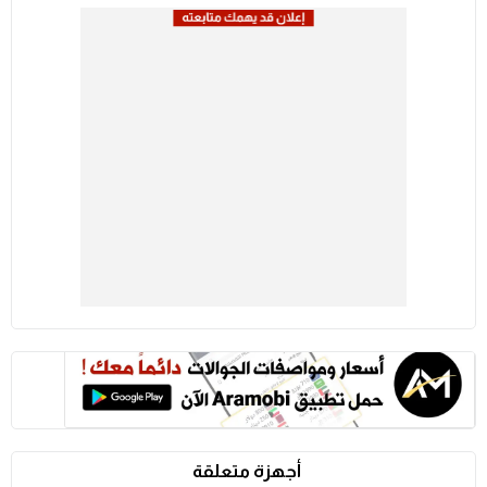
أجهزة متعلقة