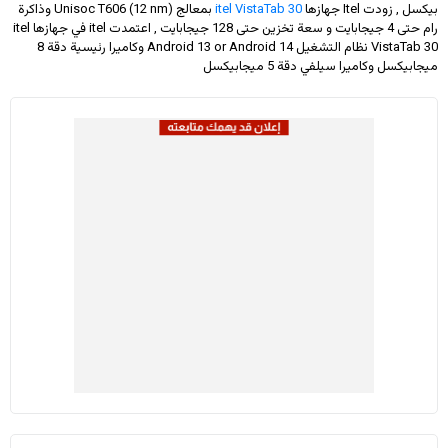
بيكسل , زودت Itel جهازها
itel VistaTab 30
بمعالج Unisoc T606 (12 nm) وذاكرة
رام حتى 4 جيجابايت و سعة تخزين حتى 128 جيجابايت , اعتمدت itel في جهازها itel
VistaTab 30 نظام التشغيل Android 13 or Android 14 وكاميرا رئيسية دقة 8
ميجابيكسل وكاميرا سيلفي دقة 5 ميجابيكسل