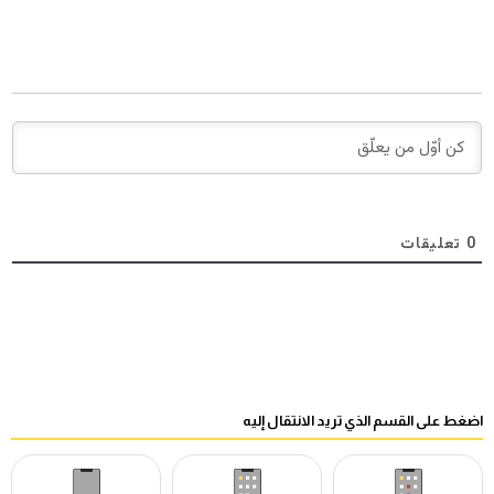
0
تعليقات
اضغط على القسم الذي تريد الانتقال إليه