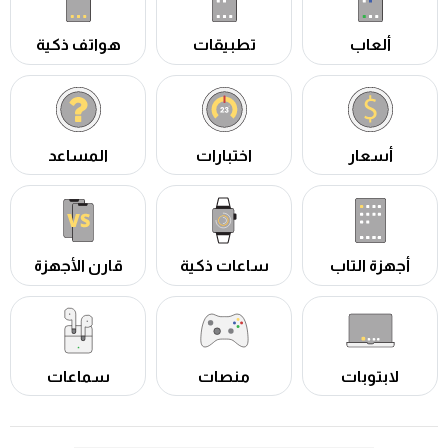
ألعاب
تطبيقات
هواتف ذكية
أسعار
اختبارات
المساعد
أجهزة التاب
ساعات ذكية
قارن الأجهزة
لابتوبات
منصات
سماعات