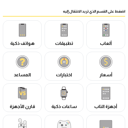
اضغط على القسم الذي تريد الانتقال إليه
ألعاب
تطبيقات
هواتف ذكية
أسعار
اختبارات
المساعد
أجهزة التاب
ساعات ذكية
قارن الأجهزة