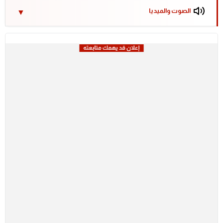
الصوت والميديا