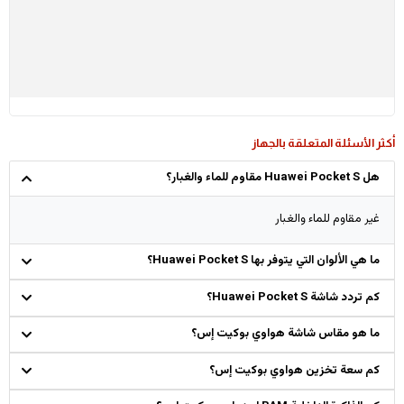
أكثر الأسئلة المتعلقة بالجهاز
هل Huawei Pocket S مقاوم للماء والغبار؟
غير مقاوم للماء والغبار
ما هي الألوان التي يتوفر بها Huawei Pocket S؟
كم تردد شاشة Huawei Pocket S؟
ما هو مقاس شاشة هواوي بوكيت إس؟
كم سعة تخزين هواوي بوكيت إس؟