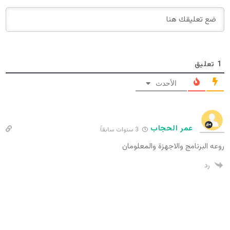
1
تعليق
الأحدث
عمر الحجاب
3 سنوات سابقاً
روعه البرنامج والاجهزة والمعلومان
رد