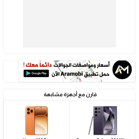
قارن مع أجهزة مشابهة