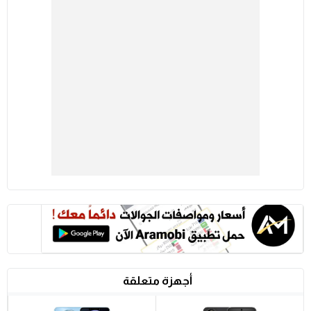
أجهزة متعلقة