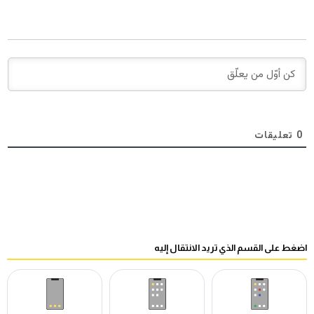
0
تعليقات
اضغط على القسم الذي تريد الانتقال إليه