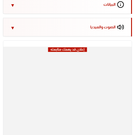
البيانات
الصوت والميديا