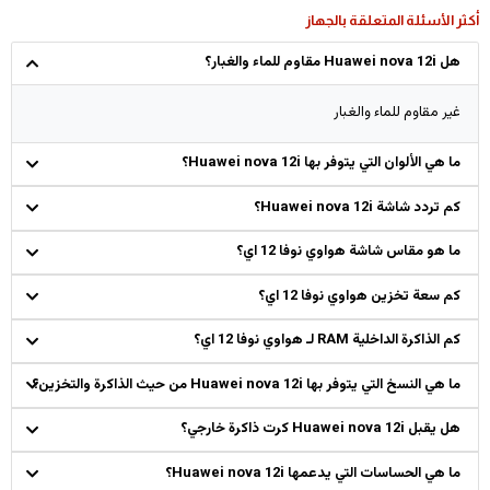
أكثر الأسئلة المتعلقة بالجهاز
هل Huawei nova 12i مقاوم للماء والغبار؟
غير مقاوم للماء والغبار
ما هي الألوان التي يتوفر بها Huawei nova 12i؟
كم تردد شاشة Huawei nova 12i؟
ما هو مقاس شاشة هواوي نوفا 12 اي؟
كم سعة تخزين هواوي نوفا 12 اي؟
كم الذاكرة الداخلية RAM لـ هواوي نوفا 12 اي؟
ما هي النسخ التي يتوفر بها Huawei nova 12i من حيث الذاكرة والتخزين؟
هل يقبل Huawei nova 12i كرت ذاكرة خارجي؟
ما هي الحساسات التي يدعمها Huawei nova 12i؟