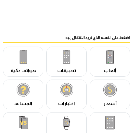
اضغط على القسم الذي تريد الانتقال إليه
ألعاب
تطبيقات
هواتف ذكية
أسعار
اختبارات
المساعد