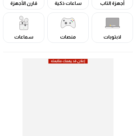
أجهزة التاب
ساعات ذكية
قارن الأجهزة
لابتوبات
منصات
سماعات