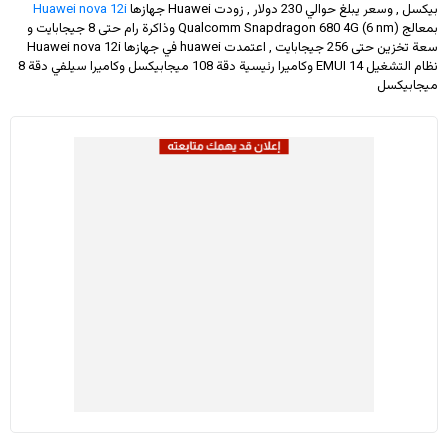
بيكسل , وسعر يبلغ حوالي 230 دولار
, زودت Huawei جهازها
Huawei nova 12i
بمعالج Qualcomm Snapdragon 680 4G (6 nm) وذاكرة رام حتى 8 جيجابايت و
سعة تخزين حتى 256 جيجابايت , اعتمدت huawei في جهازها Huawei nova 12i
نظام التشغيل EMUI 14 وكاميرا رئيسية دقة 108 ميجابيكسل وكاميرا سيلفي دقة 8
ميجابيكسل