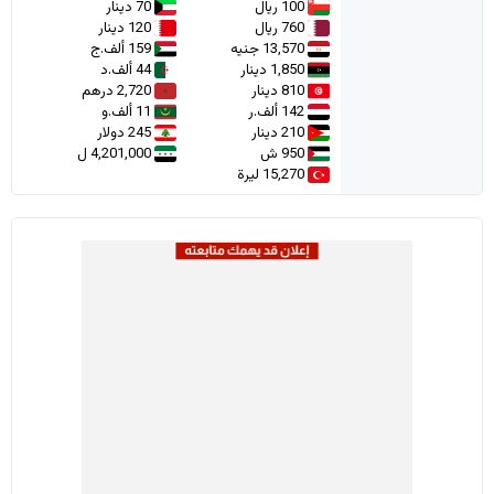
100 ريال
70 دينار
760 ريال
120 دينار
13,570 جنيه
159 ألف.ج
1,850 دينار
44 ألف.د
810 دينار
2,720 درهم
142 ألف.ر
11 ألف.و
210 دينار
245 دولار
950 ش
4,201,000 ل
15,270 ليرة