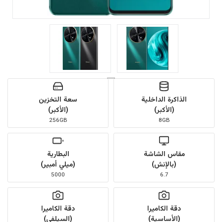
الذاكرة الداخلية
سعة التخزين
(الأكبر)
(الأكبر)
256GB
8GB
مقاس الشاشة
البطارية
(بالإنش)
(ميلي أمبير)
5000
6.7
دقة الكاميرا
دقة الكاميرا
(الأساسية)
(السيلفي)