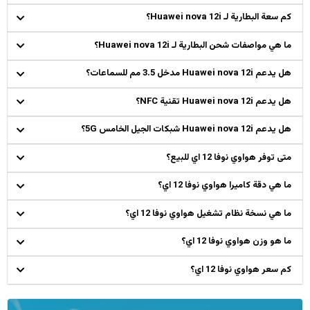
كم سعة البطارية لـ Huawei nova 12i؟
ما هي مواصفات شحن البطارية لـ Huawei nova 12i؟
هل يدعم Huawei nova 12i مدخل 3.5 مم للسماعات؟
هل يدعم Huawei nova 12i تقنية NFC؟
هل يدعم Huawei nova 12i شبكات الجيل الخامس 5G؟
متى توفر هواوي نوفا 12 اي للبيع؟
ما هي دقة كاميرا هواوي نوفا 12 اي؟
ما هي نسخة نظام تشغيل هواوي نوفا 12 اي؟
ما هو وزن هواوي نوفا 12 اي؟
كم سعر هواوي نوفا 12 اي؟