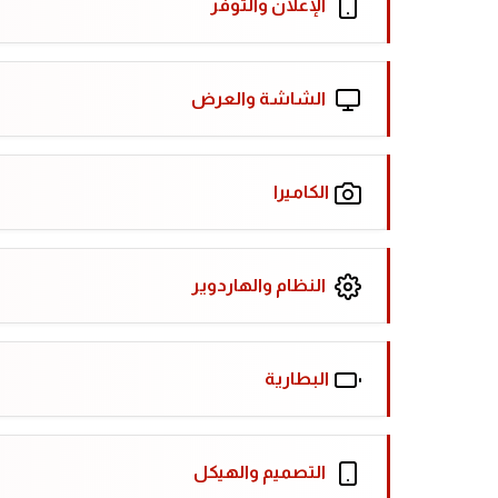
الإعلان والتوفر
الشاشة والعرض
الكاميرا
النظام والهاردوير
البطارية
التصميم والهيكل