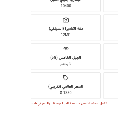
10400
دقة الكاميرا (السيلفي)
12MP
الجيل الخامس (5G)
لا يدعم
السعر العالمي (تقريبي)
1330 $
*أكمل التصفح للأسفل لمشاهدة كامل المواصفات والسعر في بلدك