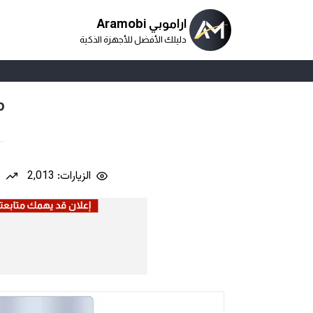
اراموبي Aramobi
دليلك الأفضل للأجهزة الذكية
مو
الزيارات: 2,013
ن