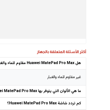
أكثر الأسئلة المتعلقة بالجهاز
هل Huawei MatePad Pro Max مقاوم للماء والغبار؟
غير مقاوم للماء والغبار
ما هي الألوان التي يتوفر بها Huawei MatePad Pro Max؟
كم تردد شاشة Huawei MatePad Pro Max؟