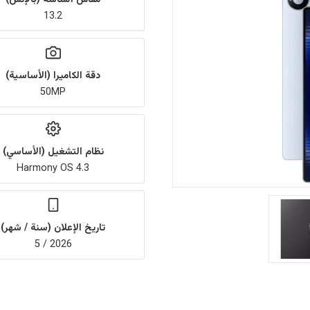
13.2
دقة الكاميرا (الأساسية)
50MP
نظام التشغيل (الأساسي)
Harmony OS 4.3
تاريخ الإعلان (سنة / شهر)
2026 / 5