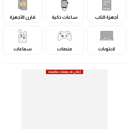
أجهزة التاب
ساعات ذكية
قارن الأجهزة
لابتوبات
منصات
سماعات