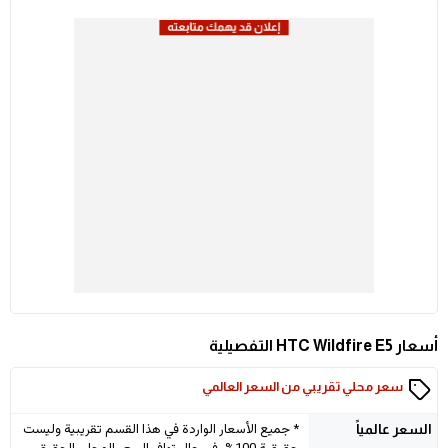
أسعار HTC Wildfire E5 التفصيلية
سعر محلي تقريبي من السعر العالمي
* جميع الأسعار الواردة في هذا القسم تقريبية وليست
السعر
عالمياً