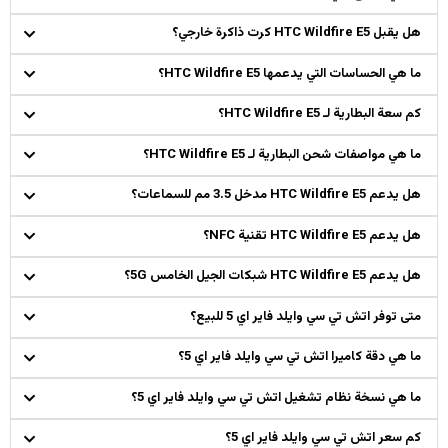
هل يقبل HTC Wildfire E5 كرت ذاكرة خارجي؟
ما هي الحساسات التي يدعمها HTC Wildfire E5؟
كم سعة البطارية لـ HTC Wildfire E5؟
ما هي مواصفات شحن البطارية لـ HTC Wildfire E5؟
هل يدعم HTC Wildfire E5 مدخل 3.5 مم للسماعات؟
هل يدعم HTC Wildfire E5 تقنية NFC؟
هل يدعم HTC Wildfire E5 شبكات الجيل الخامس 5G؟
متى توفر اتش تي سي وايلد فاير اي 5 للبيع؟
ما هي دقة كاميرا اتش تي سي وايلد فاير اي 5؟
ما هي نسخة نظام تشغيل اتش تي سي وايلد فاير اي 5؟
كم سعر اتش تي سي وايلد فاير اي 5؟