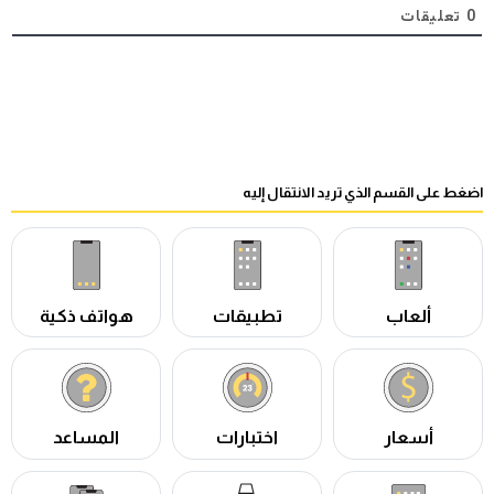
0
تعليقات
اضغط على القسم الذي تريد الانتقال إليه
ألعاب
تطبيقات
هواتف ذكية
أسعار
اختبارات
المساعد