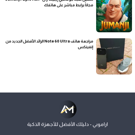
مجاناً برابط مباشر على هاتفك
مراجعة هاتف Note 60 Ultra الرائد الأفضل الجديد من
إنفينكس
اراموبي - دليلك الأفضل للأجهزة الذكية