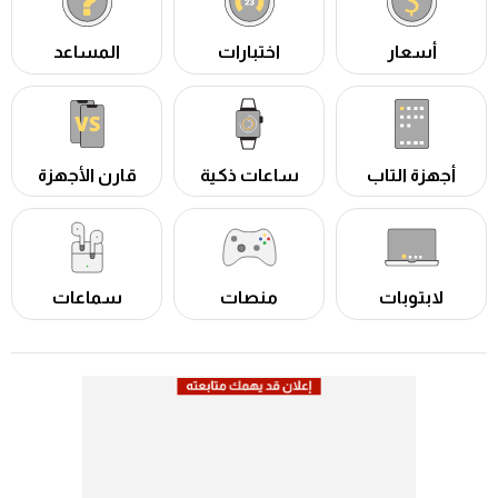
أسعار
اختبارات
المساعد
أجهزة التاب
ساعات ذكية
قارن الأجهزة
لابتوبات
منصات
سماعات