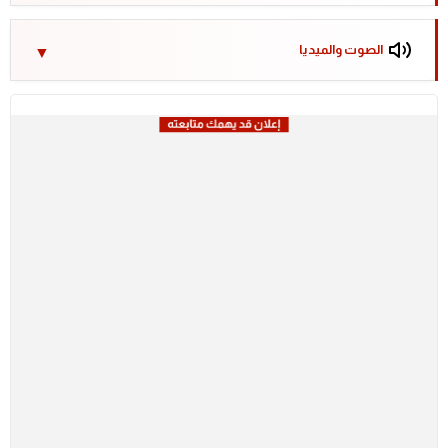
الصوت والميديا