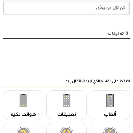
0
تعليقات
اضغط على القسم الذي تريد الانتقال إليه
ألعاب
تطبيقات
هواتف ذكية