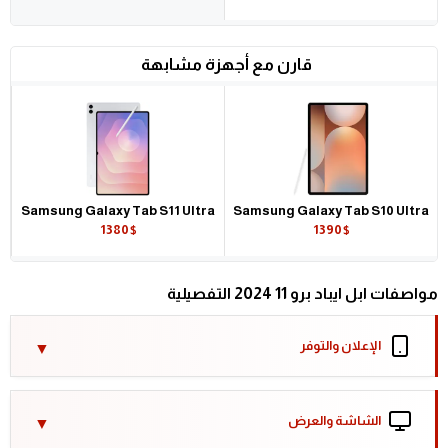
قارن مع أجهزة مشابهة
Samsung Galaxy Tab S11 Ultra
Samsung Galaxy Tab S10 Ultra
1380$
1390$
مواصفات ابل ايباد برو 11 2024 التفصيلية
الإعلان والتوفر
الشاشة والعرض