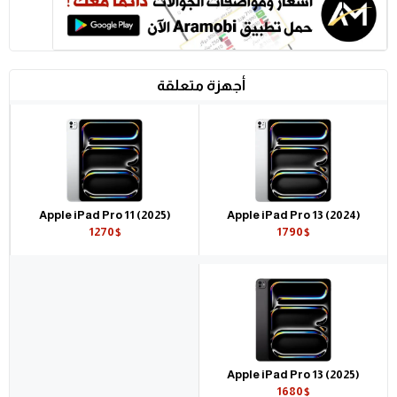
أجهزة متعلقة
Apple iPad Pro 11 (2025)
Apple iPad Pro 13 (2024)
1270$
1790$
Apple iPad Pro 13 (2025)
1680$