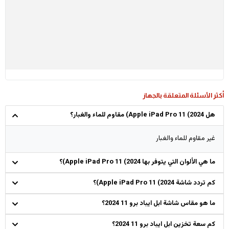
أكثر الأسئلة المتعلقة بالجهاز
هل Apple iPad Pro 11 (2024) مقاوم للماء والغبار؟
غير مقاوم للماء والغبار
ما هي الألوان التي يتوفر بها Apple iPad Pro 11 (2024)؟
كم تردد شاشة Apple iPad Pro 11 (2024)؟
ما هو مقاس شاشة ابل ايباد برو 11 2024؟
كم سعة تخزين ابل ايباد برو 11 2024؟