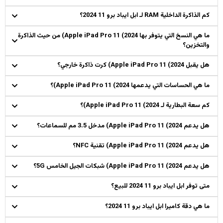
كم الذاكرة الداخلية RAM لـ ابل ايباد برو 11 2024؟
ما هي النسخ التي يتوفر بها Apple iPad Pro 11 (2024) من حيث الذاكرة
والتخزين؟
هل يقبل Apple iPad Pro 11 (2024) كرت ذاكرة خارجي؟
ما هي الحساسات التي يدعمها Apple iPad Pro 11 (2024)؟
كم سعة البطارية لـ Apple iPad Pro 11 (2024)؟
هل يدعم Apple iPad Pro 11 (2024) مدخل 3.5 مم للسماعات؟
هل يدعم Apple iPad Pro 11 (2024) تقنية NFC؟
هل يدعم Apple iPad Pro 11 (2024) شبكات الجيل الخامس 5G؟
متى توفر ابل ايباد برو 11 2024 للبيع؟
ما هي دقة كاميرا ابل ايباد برو 11 2024؟