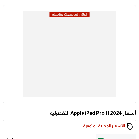
أسعار Apple iPad Pro 11 2024 التفصيلية
الأسعار المحلية المتوفرة