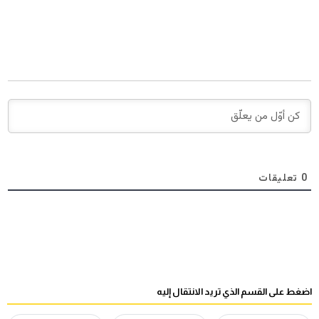
0
تعليقات
اضغط على القسم الذي تريد الانتقال إليه