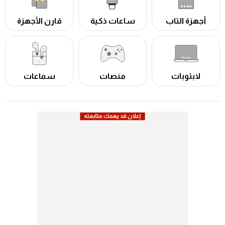
أجهزة التاب
ساعات ذكية
قارن الأجهزة
لابتوبات
منصات
سماعات