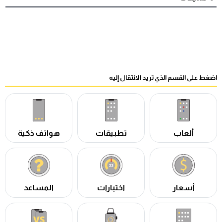
اضغط على القسم الذي تريد الانتقال إليه
ألعاب
تطبيقات
هواتف ذكية
أسعار
اختبارات
المساعد