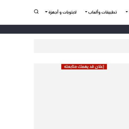
تطبيقات وألعاب
لابتوبات و أجهزة