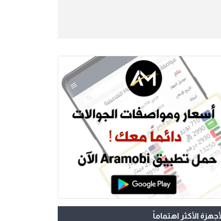
أجهزة الأكثر اهتماماً