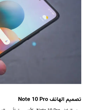
تصميم الهاتف Note 10 Pro