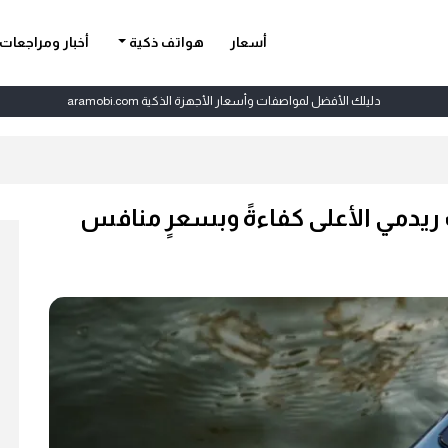
أسعار
هواتف ذكية
أخبار ومراجعات
دليلك الأفضل لمواصفات وأسعار الأجهزة الذكية aramobi.com