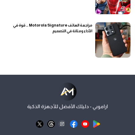
مراجعة الهاتف Motorola Signature … قوة في
الأداء ومتانة في التصميم
اراموبي - دليلك الأفضل للأجهزة الذكية