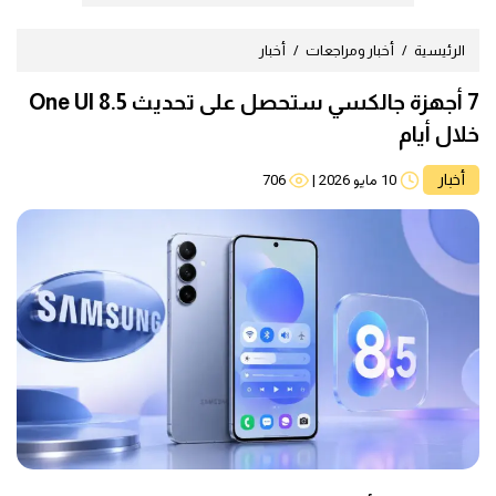
الرئيسية
أخبار ومراجعات
أخبار
7 أجهزة جالكسي ستحصل على تحديث One UI 8.5
خلال أيام
أخبار
10 مايو 2026
|
706