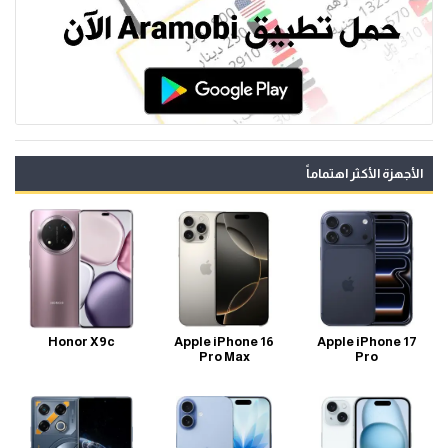
الأجهزة الأكثر اهتماماً
Honor X9c
Apple iPhone 16
Apple iPhone 17
Pro Max
Pro