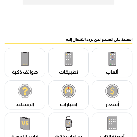
اضغط على القسم الذي تريد الانتقال إليه
ألعاب
تطبيقات
هواتف ذكية
أسعار
اختبارات
المساعد
أجهزة التاب
ساعات ذكية
قارن الأجهزة