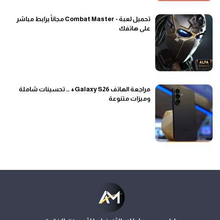
تحميل لعبة - Combat Master مجاناً برابط مباشر
على هاتفك
مراجعة الهاتف Galaxy S26+ … تحسينات شاملة
وميزات متنوعة