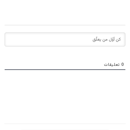
0
تعليقات