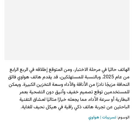
الهاتف حاليًا في مرحلة الاختبار، ومن المتوقع إطلاقه في الربع الرابع
من عام 2025. وبالنسبة للمستهلكين، قد يقدم هاتف هواوي فائق
النحافة مزيجًا نادرًا من الأناقة والأداء وسعة التخزين الكبيرة. ويمكن
للمستخدمين توقع تصميم خفيف وأنيق دون التضحية بعمر
البطارية أو سرعة الأداء، مما يجعله خيارًا مثاليًا لعشاق التقنية
الباحثين عن تجربة هاتف ذكي راقية في هيكل نحيف للغاية.
الوسوم:
تسريبات
هواوي