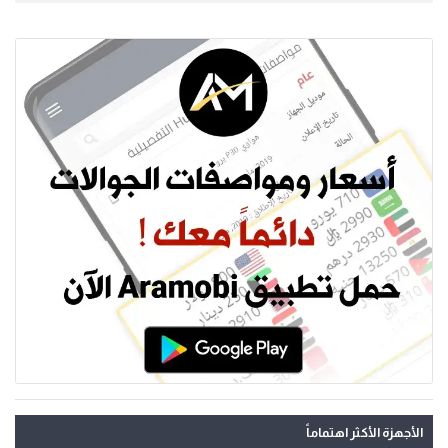
الأجهزة الأكثر اهتماماً