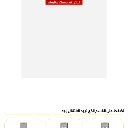
اضغط على القسم الذي تريد الانتقال إليه