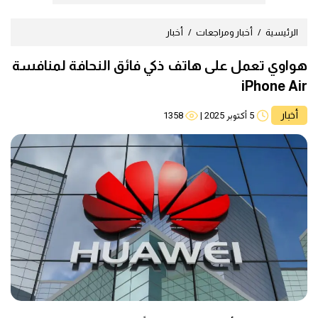
الرئيسية
أخبار ومراجعات
أخبار
هواوي تعمل على هاتف ذكي فائق النحافة لمنافسة
iPhone Air
أخبار
5 أكتوبر 2025
|
1358