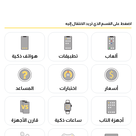
اضغط على القسم الذي تريد الانتقال إليه
ألعاب
تطبيقات
هواتف ذكية
أسعار
اختبارات
المساعد
أجهزة التاب
ساعات ذكية
قارن الأجهزة