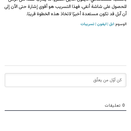
للحصول على شاشة أنقى، فهذا التسريب هو أقوى إشارة حتى الآن إلى
أن آبل قد تكون مستعدة أخيرًا لاتخاذ هذه الخطوة قريبًا.
الوسوم:
ابل
ايفون
تسريبات
0
تعليقات