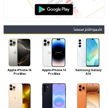
الأجهزة الأكثر اهتماماً
Apple iPhone 16
Apple iPhone 14
Samsung Galaxy
Pro Max
Pro Max
A16