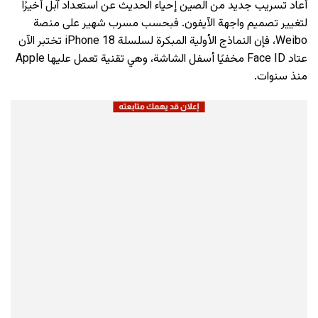
أعاد تسريب جديد من الصين إحياء الحديث عن استعداد آبل أخيرًا
لتغيير تصميم واجهة الآيفون. فبحسب مسرب شهير على منصة
Weibo، فإن النماذج الأولية المبكرة لسلسلة iPhone 18 تختبر الآن
عتاد Face ID مخفيًا أسفل الشاشة، وهي تقنية تعمل عليها Apple
منذ سنوات.