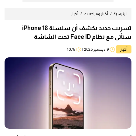
الرئيسية
أخبار ومراجعات
أخبار
تسريب جديد يكشف أن سلسلة iPhone 18
ستأتي مع نظام Face ID تحت الشاشة
أخبار
9 ديسمبر 2025
|
1076