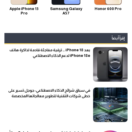
Apple iPhone 13
Samsung Galaxy
Honor 600 Pro
Pro
A57
إقرأ أيضاً
بعد iPhone 18 … ترقية مفاجئة قادمة لذاكرة هاتف
iPhone 18e لدعم الذكاء الاصطناعي
في سباق شرائح الذكاء الاصطناعي: جوجل تسير على
خطى شركات التقنية لتطوير معالجاتها المخصصة