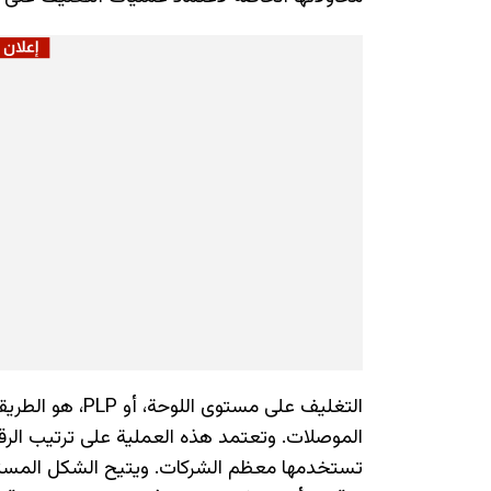
التغليف على مستو
الموصلات. وتعتمد هذه العملية على ترتيب الرقائق
تستخدمها معظم الشركات. ويتيح الشكل المستطي