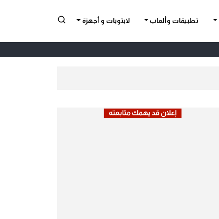
تطبيقات وألعاب
لابتوبات و أجهزة