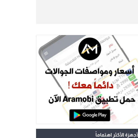
أجهزة الأكثر اهتماماً