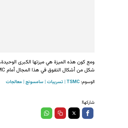
ومع كون هذه الميزة هي ميزتها الكبرى الوحيدة
شكل من أشكال التفوق في هذا المجال أمام TSMC.
الوسوم:
TSMC
تسريبات
سامسونج
معالجات
شاركها!