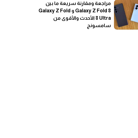
مراجعة ومقارنة سريعة ما بين
Galaxy Z Fold 8 و Galaxy Z Fold
8 Ultra الأحدث والأقوى من
سامسونج