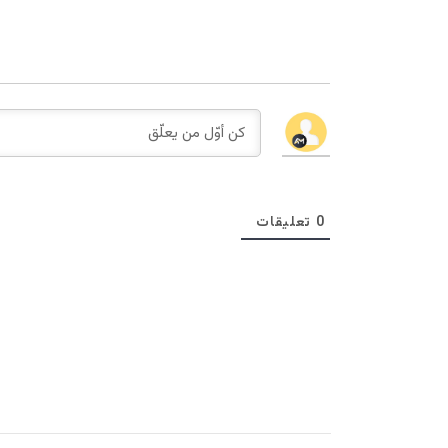
0
تعليقات