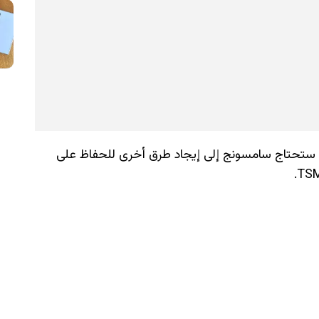
، ستحتاج سامسونج إلى إيجاد طرق أخرى للحفاظ على