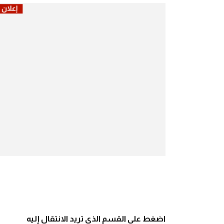
اضغط على القسم الذي تريد الانتقال إليه