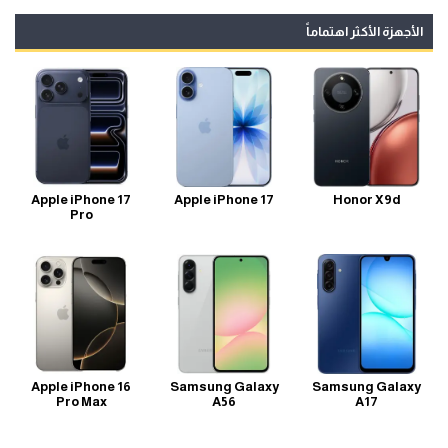
الأجهزة الأكثر اهتماماً
Apple iPhone 17
Apple iPhone 17
Honor X9d
Pro
Apple iPhone 16
Samsung Galaxy
Samsung Galaxy
Pro Max
A56
A17