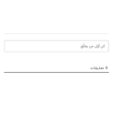
0
تعليقات