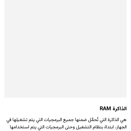
الذاكرة RAM
هي الذاكرة التي تُحمَّل ضمنها جميع البرمجيات التي يتم تشغيلها في
الجهاز، ابتداءً بنظام التشغيل وحتى البرمجيات التي يتم استخدامها