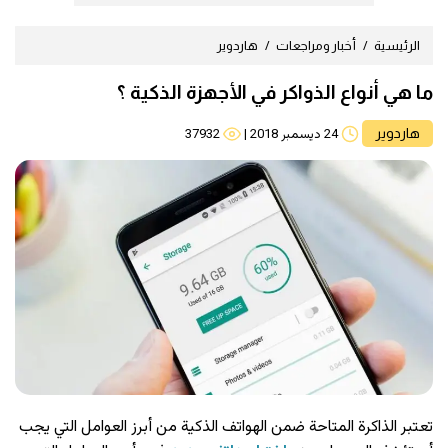
الرئيسية
أخبار ومراجعات
هاردوير
ما هي أنواع الذواكر في الأجهزة الذكية ؟
هاردوير
24 ديسمبر 2018
|
37932
تعتبر الذاكرة المتاحة ضمن الهواتف الذكية من أبرز العوامل التي يجب