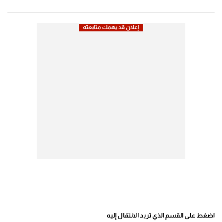
اضغط على القسم الذي تريد الانتقال إليه