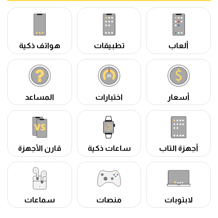
ألعاب
تطبيقات
هواتف ذكية
أسعار
اختبارات
المساعد
أجهزة التاب
ساعات ذكية
قارن الأجهزة
لابتوبات
منصات
سماعات