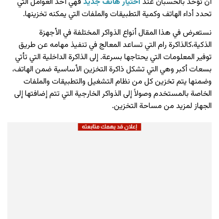
أن تؤخذ بالحسبان عند
اختيار هاتف جديد
فهي أحد العوامل التي
تحدد أداء الهاتف وكمية التطبيقات والملفات التي يمكنه تخزينها.
نستعرض في هذا المقال أنواع الذواكر المختلفة في الأجهزة
الذكية،كالذاكرة رام التي تساعد المعالج في تنفيذ مهامه عن طريق
توفير المعلومات التي يحتاجها بسرعة. إلى الذاكرة الداخلية التي تأتي
بسعات أكبر وهي التي تشكل ذاكرة التخزين الأساسية ضمن الهاتف،
وضمنها يتم تخزين كل من نظام التشغيل والتطبيقات والملفات
الخاصة بالمستخدم وصولاً إلى الذواكر الخارجية التي تتم إضافتها إلى
الجهاز لمزيد من مساحة التخزين.