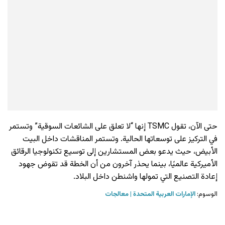
حتى الآن، تقول TSMC إنها “لا تعلق على الشائعات السوقية” وتستمر
في التركيز على توسعاتها الحالية. وتستمر المناقشات داخل البيت
الأبيض، حيث يدعو بعض المستشارين إلى توسيع تكنولوجيا الرقائق
الأميركية عالميًا، بينما يحذر آخرون من أن الخطة قد تقوض جهود
إعادة التصنيع التي تمولها واشنطن داخل البلاد.
الوسوم:
الإمارات العربية المتحدة
معالجات