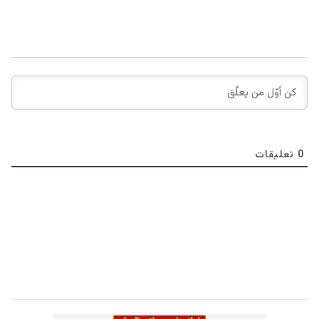
0
تعليقات