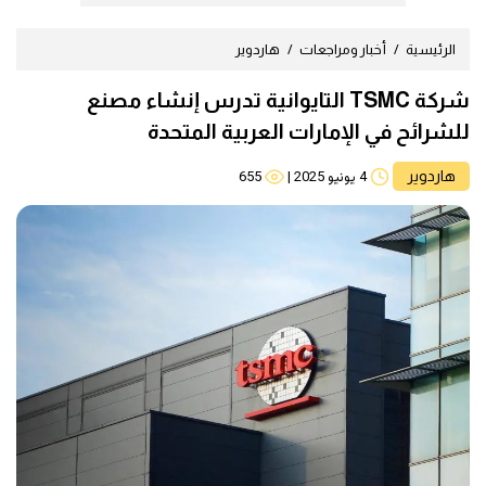
الرئيسية
أخبار ومراجعات
هاردوير
شركة TSMC التايوانية تدرس إنشاء مصنع
للشرائح في الإمارات العربية المتحدة
هاردوير
4 يونيو 2025
|
655