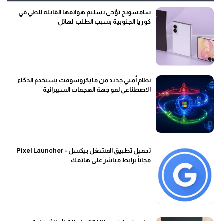
سامسونج تؤجل تسليم هواتفها القابلة للطي في
كوريا الجنوبية بسبب الطلب الهائل
نظام أمني جديد من مايكروسوفت يستخدم الذكاء
الاصطناعي لمواجهة الهجمات السيبرانية
تحميل تطبيق المشغل بيكسل - Pixel Launcher
مجاناً برابط مباشر على هاتفك