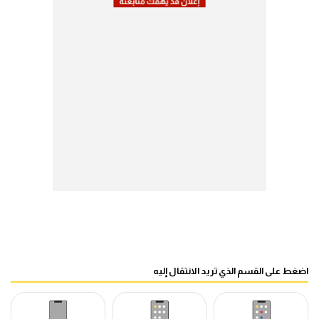
اضغط على القسم الذي تريد الانتقال إليه