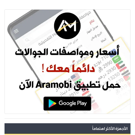
الأجهزة الأكثر اهتماماً