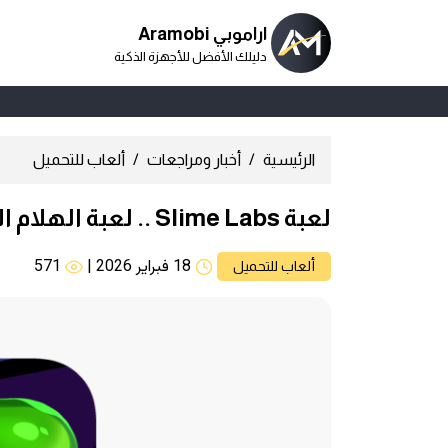
اراموبي Aramobi
دليلك الأفضل للأجهزة الذكية
الرئيسية
أخبار ومراجعات
ألعاب للتحميل
لعبة Slime Labs .. لعبة الهلام الأخضر والتحديات
18 فبراير 2026
|
571
ألعاب للتحميل