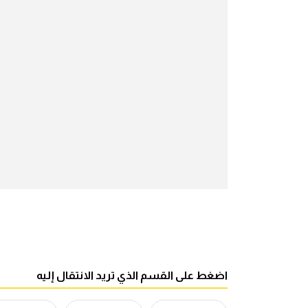
اضغط على القسم الذي تريد الانتقال إليه