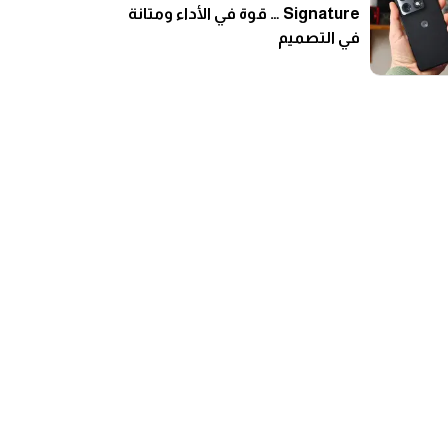
Signature … قوة في الأداء ومتانة
في التصميم