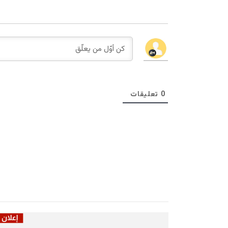
0
تعليقات