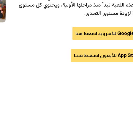
ه اللعبة تبدأ منذ مراحلها الأولية، ويحتوي كل مستوى
 لزيادة مستوى التحدي.