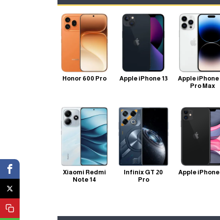
Honor 600 Pro
Apple iPhone 13
Apple iPhone
Pro Max
Xiaomi Redmi
Infinix GT 20
Apple iPhone 
Note 14
Pro