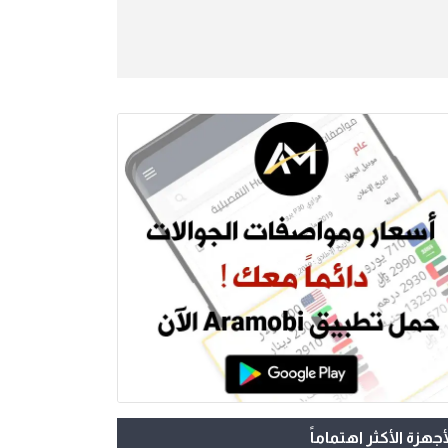
أجهزة الأكثر اهتماماً