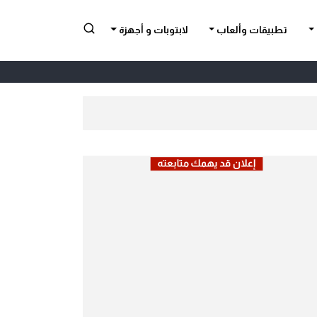
تطبيقات وألعاب
لابتوبات و أجهزة