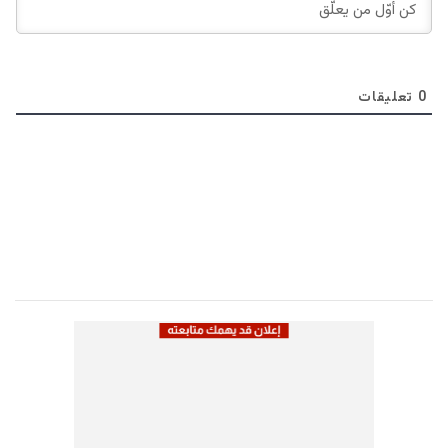
0
تعليقات