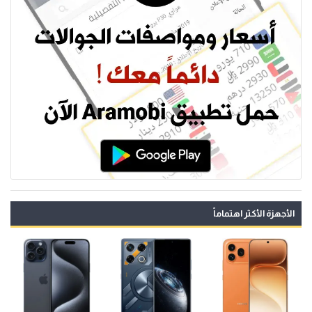
الأجهزة الأكثر اهتماماً