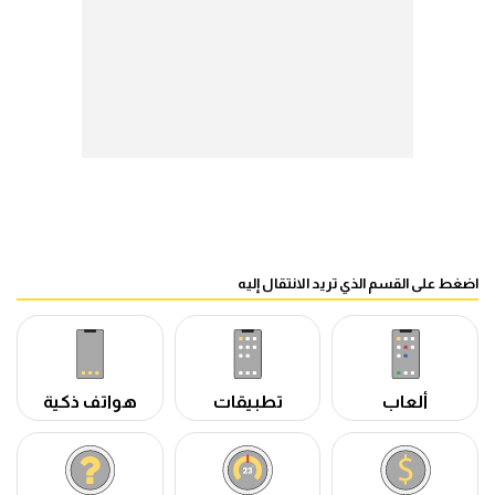
اضغط على القسم الذي تريد الانتقال إليه
ألعاب
تطبيقات
هواتف ذكية