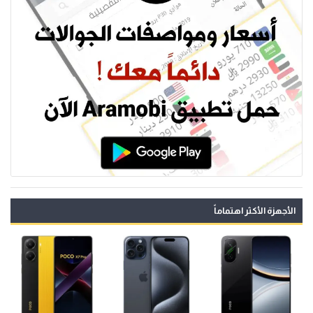
الأجهزة الأكثر اهتماماً