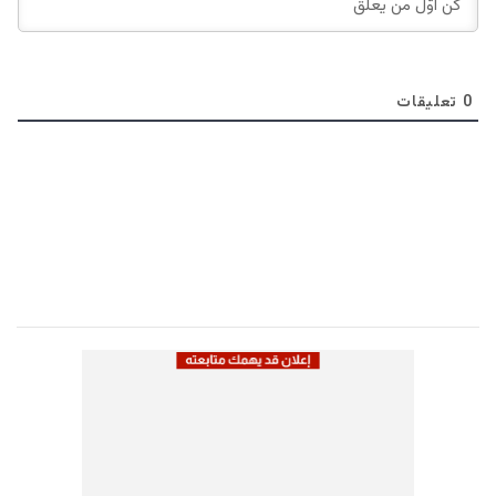
0
تعليقات