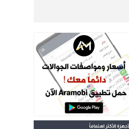
أجهزة الأكثر اهتماماً