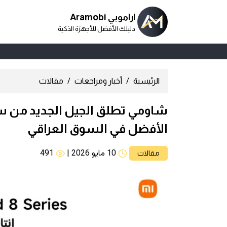
اراموبي Aramobi
دليلك الأفضل للأجهزة الذكية
الرئيسية
أخبار ومراجعات
مقالات
الأفضل في السوق العراقي
10 مايو 2026
|
491
مقالات