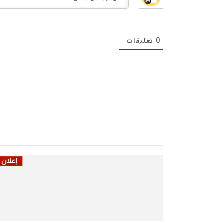
0
تعليقات