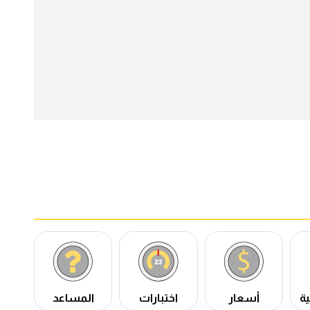
ة
أسعار
اختبارات
المساعد