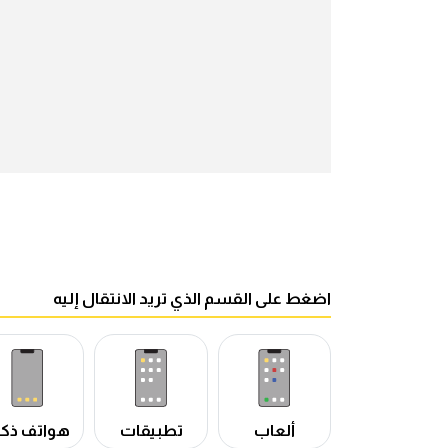
اضغط على القسم الذي تريد الانتقال إليه
ألعاب
تطبيقات
هواتف ذكي