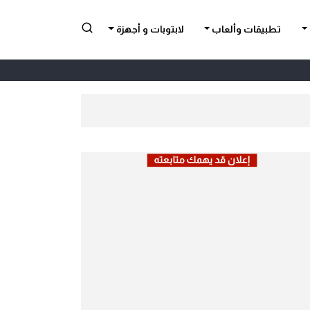
تطبيقات وألعاب
لابتوبات و أجهزة