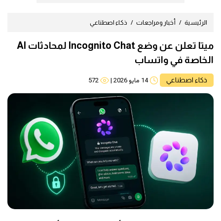
الرئيسية
أخبار ومراجعات
ذكاء اصطناعي
ميتا تعلن عن وضع Incognito Chat لمحادثات AI
الخاصة في واتساب
ذكاء اصطناعي
14 مايو 2026
|
572