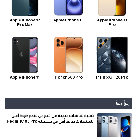
Apple iPhone 12
Apple iPhone 16
Apple iPhone 13
Pro Max
Pro
Apple iPhone 11
Honor 600 Pro
Infinix GT 20 Pro
إقرأ أيضاً
تقنية شاشات جديدة من شاومي تقدم جودة أعلى
باستهلاك طاقة أقل في سلسلة Redmi K100 Pro