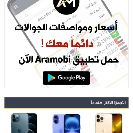
الأجهزة الأكثر اهتماماً