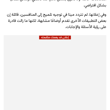
بشكل افتراضي.
وفي إعلانها، لم تتردد ميتا في توجيه تلميح إلى المنافسين، قائلة إن
بعض التطبيقات الأخرى تقدم أوضاعًا مشابهة، لكنها ما زالت قادرة
على رؤية الأسئلة والإجابات.