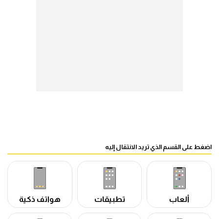
اضغط على القسم الذي تريد الانتقال إليه
ألعاب
تطبيقات
هواتف ذكية