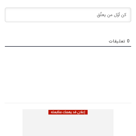
0
تعليقات