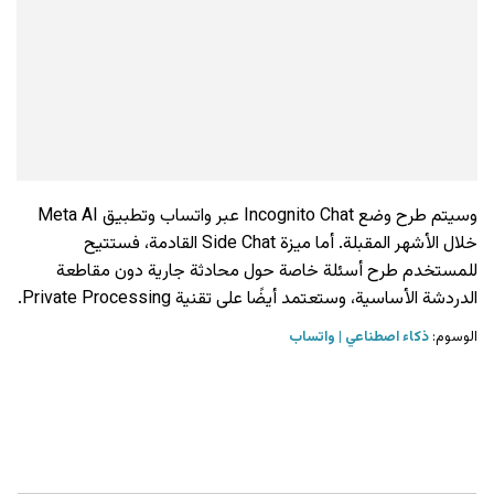
وسيتم طرح وضع Incognito Chat عبر واتساب وتطبيق Meta AI
خلال الأشهر المقبلة. أما ميزة Side Chat القادمة، فستتيح
للمستخدم طرح أسئلة خاصة حول محادثة جارية دون مقاطعة
الدردشة الأساسية، وستعتمد أيضًا على تقنية Private Processing.
الوسوم:
ذكاء اصطناعي
واتساب