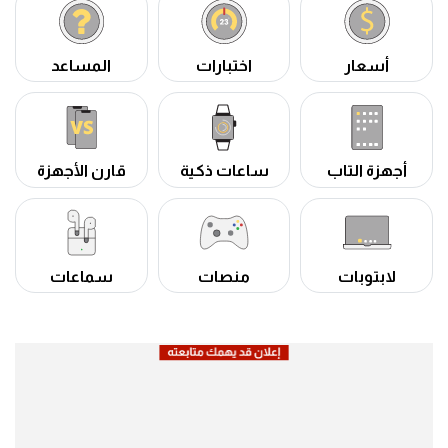
أسعار
اختبارات
المساعد
أجهزة التاب
ساعات ذكية
قارن الأجهزة
لابتوبات
منصات
سماعات