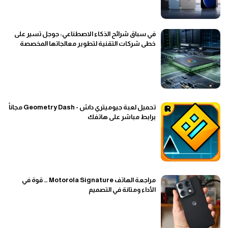
في سباق شرائح الذكاء الاصطناعي: جوجل تسير على
خطى شركات التقنية لتطوير معالجاتها المخصصة
تحميل لعبة جيوميتري داش - Geometry Dash مجاناً
برابط مباشر على هاتفك
مراجعة الهاتف Motorola Signature … قوة في
الأداء ومتانة في التصميم