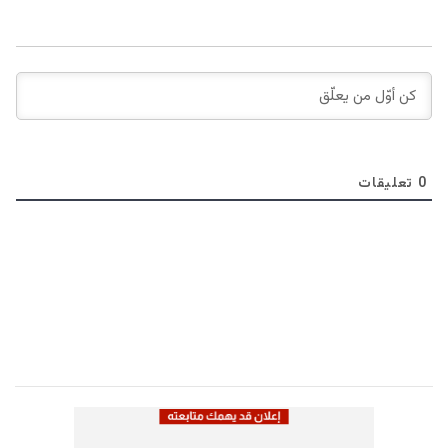
0
تعليقات