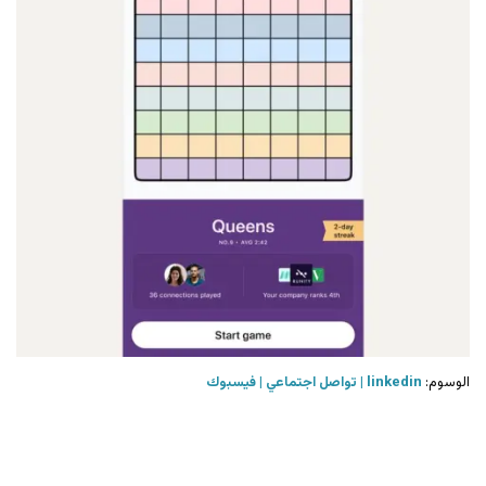
الوسوم:
linkedin
تواصل اجتماعي
فيسبوك