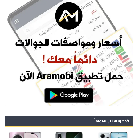
الأجهزة الأكثر اهتماماً