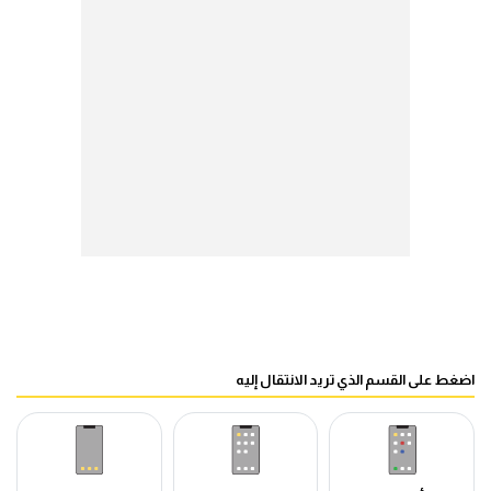
اضغط على القسم الذي تريد الانتقال إليه