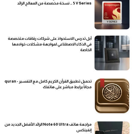
5 V Series … نسخة مخصصة من المعالج الرائد
آبل تدرس الاستحواذ على شركات رقاقات متخصصة
في الذكاء الاصطناعي لمواجهة مشكلات خوادمها
الخاصة
تحميل تطبيق القرآن الكريم كامل مع التفسير - quran
مجاناً برابط مباشر على هاتفك
مراجعة هاتف Note 60 Ultra الرائد الأفضل الجديد من
إنفينكس