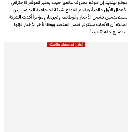
موقع لينكيد إن موقع معروف عالمياً حيث يعتبر الموقع الاحترافي
للأعمال الأول عالمياً، ويقدم الموقع شبكة اجتماعية للتواصل بين
مستخدمين تشمل الأخبار والوظائف وغيرها، ومؤخراً أكدت الشركة
المالكة أن الألعاب ستتوفر ضمن المنصة ووفقاً لآخر الأخبار فإنها
ستصبح جاهزة قريباً.