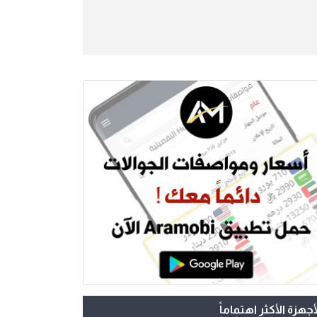
أجهزة الأكثر اهتماماً