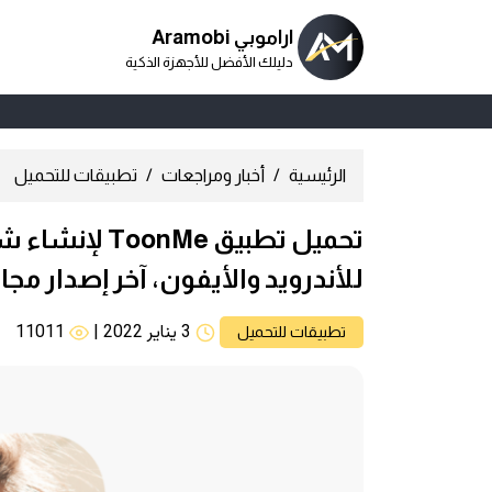
اراموبي Aramobi
دليلك الأفضل للأجهزة الذكية
الرئيسية
أخبار ومراجعات
تطبيقات للتحميل
تحميل تطبيق e
للأندرويد والأيفون، آخر إصدار مجان
3 يناير 2022
|
11011
تطبيقات للتحميل