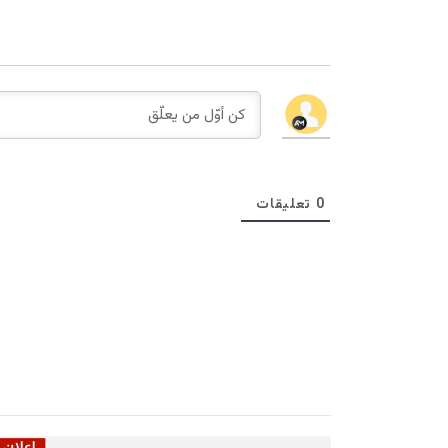
0
تعليقات