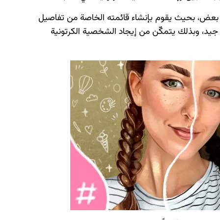
جوه بعضها من بعض، بحيث يقوم بإنشاء قائمته الخاصة من تفاصيل
جيد، وبذلك يتمكّن من إيجاد الشخصية الكرتونية