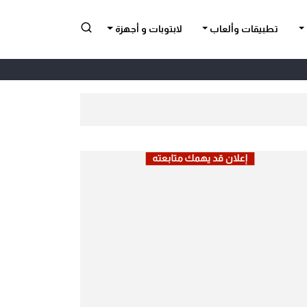
تطبيقات وألعاب
لابتوبات و أجهزة