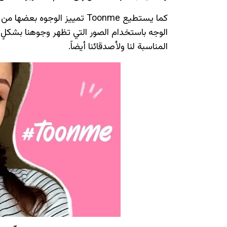
كما يستطيع Toonme تمييز الو
الوجه باستخدام الصور التي تظهر وجوهنا بشكلٍ 
المناسبة لنا ولأصدقائنا أيضاً.