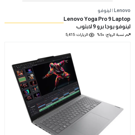
لينوفو | Lenovo
Lenovo Yoga Pro 9 Laptop
لينوفو يوجا برو 9 لابتوب
نسبة الرواج: +5%
الزيارات: 5,415