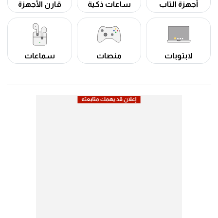
أجهزة التاب
ساعات ذكية
قارن الأجهزة
لابتوبات
منصات
سماعات