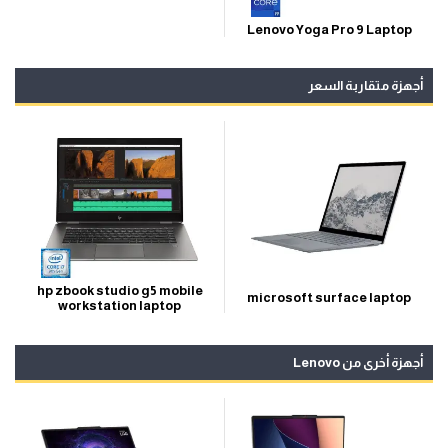
Lenovo Yoga Pro 9 Laptop
أجهزة متقاربة السعر
hp zbook studio g5 mobile
microsoft surface laptop
workstation laptop
أجهزة أخرى من Lenovo