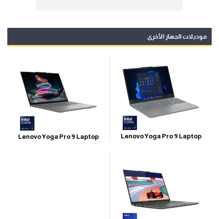
موديلات الجهاز الأخرى
Lenovo Yoga Pro 9 Laptop
Lenovo Yoga Pro 9 Laptop