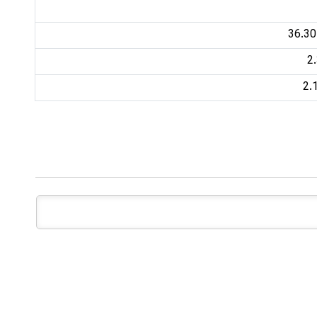
36.30 
2.
2.1