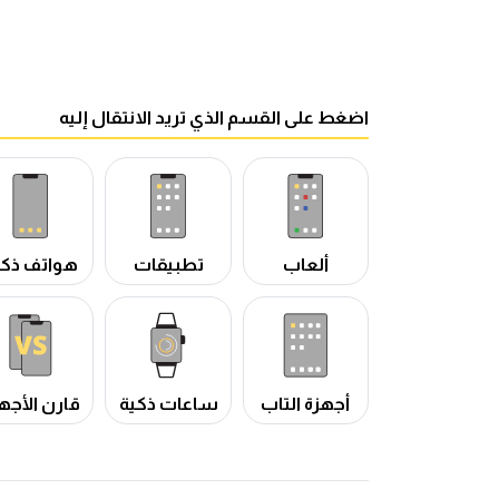
اضغط على القسم الذي تريد الانتقال إليه
ألعاب
تطبيقات
هواتف ذكي
أجهزة التاب
ساعات ذكية
قارن الأجه