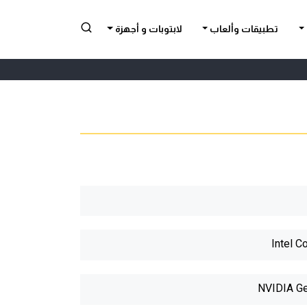
تطبيقات وألعاب
لابتوبات و أجهزة
Intel C
NVIDIA Ge