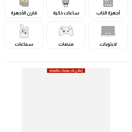
أجهزة التاب
ساعات ذكية
قارن الأجهزة
لابتوبات
منصات
سماعات