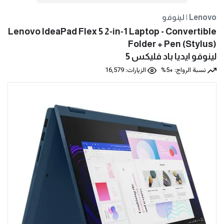
لينوفو | Lenovo
Lenovo IdeaPad Flex 5 2-in-1 Laptop - Convertible
Folder + Pen (Stylus)
نسبة الرواج: +5%
الزيارات: 16,579