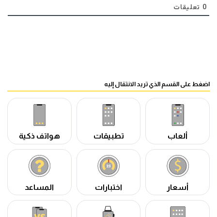
0
تعليقات
اضغط على القسم الذي تريد الانتقال إليه
ألعاب
تطبيقات
هواتف ذكية
أسعار
اختبارات
المساعد