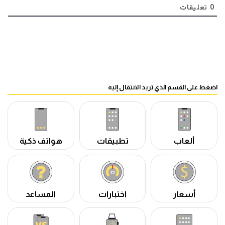
0
تعليقات
اضغط على القسم الذي تريد الانتقال إليه
ألعاب
تطبيقات
هواتف ذكية
أسعار
اختبارات
المساعد