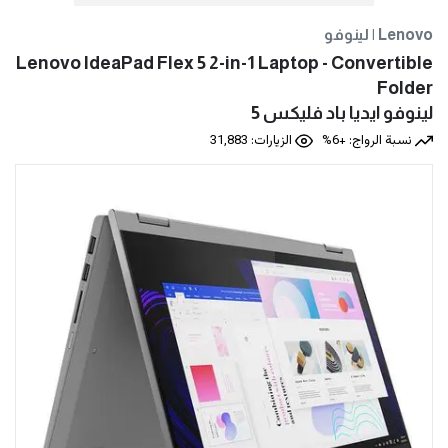
لينوفو | Lenovo
Lenovo IdeaPad Flex 5 2-in-1 Laptop - Convertible
Folder
نسبة الرواج: +6%
الزيارات: 31,883