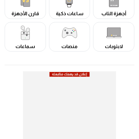
أجهزة التاب
ساعات ذكية
قارن الأجهزة
لابتوبات
منصات
سماعات