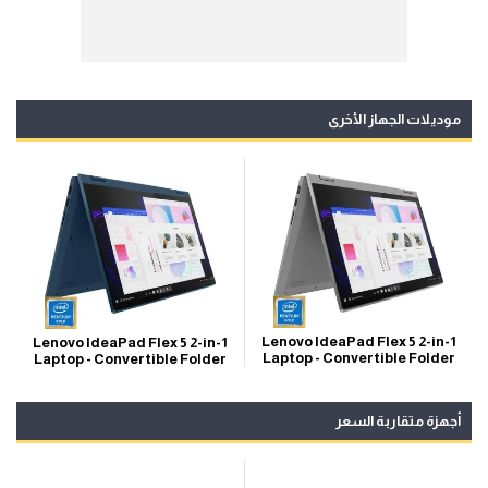
موديلات الجهاز الأخرى
Lenovo IdeaPad Flex 5 2-in-1
Lenovo IdeaPad Flex 5 2-in-1
Laptop - Convertible Folder
Laptop - Convertible Folder
أجهزة متقاربة السعر