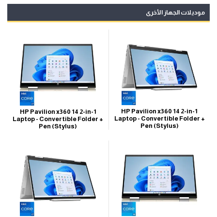
موديلات الجهاز الأخرى
HP Pavilion x360 14 2-in-1
HP Pavilion x360 14 2-in-1
Laptop - Convertible Folder +
Laptop - Convertible Folder +
Pen (Stylus)
Pen (Stylus)