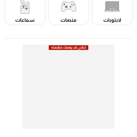
لابتوبات
منصات
سماعات