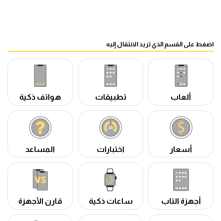
اضغط على القسم الذي تريد الانتقال إليه
ألعاب
تطبيقات
هواتف ذكية
أسعار
اختبارات
المساعد
أجهزة التاب
ساعات ذكية
قارن الأجهزة