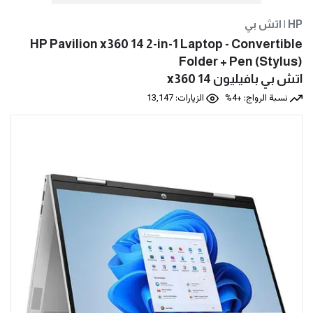
اتش بي | HP
HP Pavilion x360 14 2-in-1 Laptop - Convertible
Folder + Pen (Stylus)
نسبة الرواج: +4%
الزيارات: 13,147