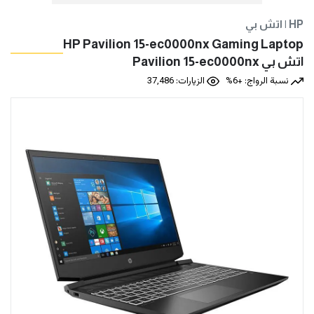
اتش بي | HP
HP Pavilion 15-ec0000nx Gaming Laptop
اتش بي Pavilion 15-ec0000nx
نسبة الرواج: +6%
الزيارات: 37,486