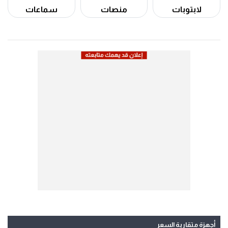
لابتوبات
منصات
سماعات
أجهزة متقاربة السعر