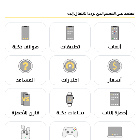
اضغط على القسم الذي تريد الانتقال إليه
ألعاب
تطبيقات
هواتف ذكية
أسعار
اختبارات
المساعد
أجهزة التاب
ساعات ذكية
قارن الأجهزة