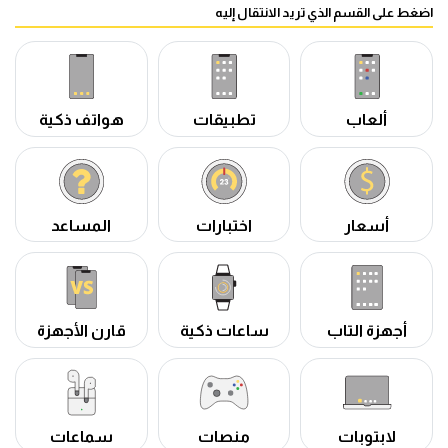
اضغط على القسم الذي تريد الانتقال إليه
ألعاب
تطبيقات
هواتف ذكية
أسعار
اختبارات
المساعد
أجهزة التاب
ساعات ذكية
قارن الأجهزة
لابتوبات
منصات
سماعات