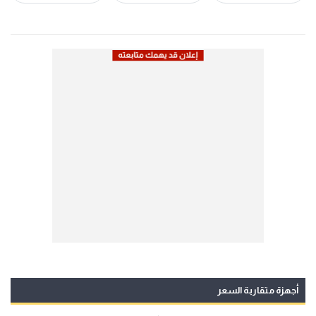
أجهزة متقاربة السعر