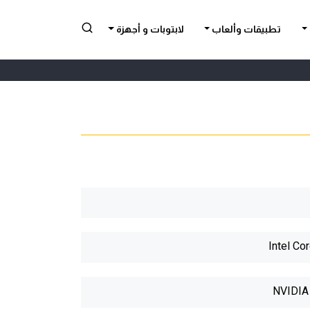
تطبيقات وألعاب
لابتوبات و أجهزة
Intel Co
NVIDIA