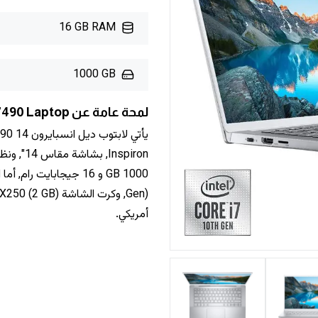
16 GB RAM
1000 GB
لمحة عامة عن Dell Inspiron 14 7490 Laptop
أمريكي.