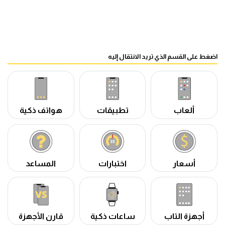
اضغط على القسم الذي تريد الانتقال إليه
ألعاب
تطبيقات
هواتف ذكية
أسعار
اختبارات
المساعد
أجهزة التاب
ساعات ذكية
قارن الأجهزة