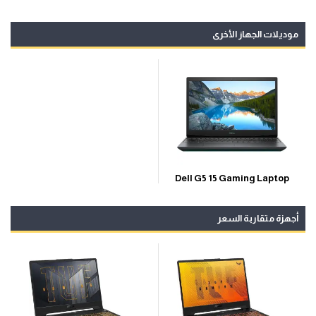
موديلات الجهاز الأخرى
Dell G5 15 Gaming Laptop
أجهزة متقاربة السعر