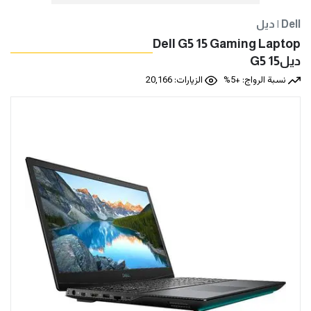
ديل | Dell
Dell G5 15 Gaming Laptop
نسبة الرواج: +5%
الزيارات: 20,166