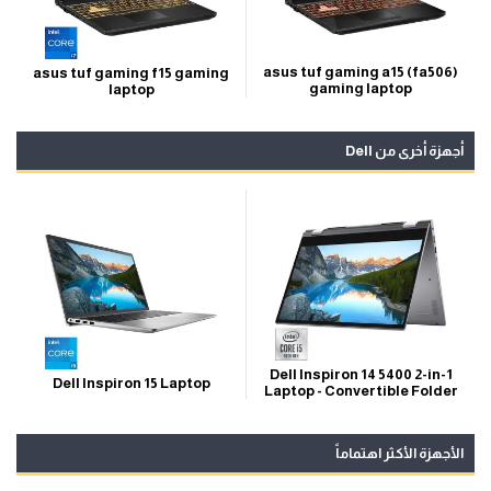
asus tuf gaming a15 (fa506)
asus tuf gaming f15 gaming
gaming laptop
laptop
أجهزة أخرى من Dell
Dell Inspiron 14 5400 2-in-1
Dell Inspiron 15 Laptop
Laptop - Convertible Folder
الأجهزة الأكثر اهتماماً