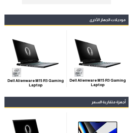
موديلات الجهاز الأخرى
Dell Alienware M15 R3 Gaming
Dell Alienware M15 R3 Gaming
Laptop
Laptop
أجهزة متقاربة السعر