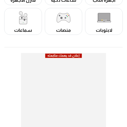
أجهزة التاب
ساعات ذكية
قارن الأجهزة
لابتوبات
منصات
سماعات