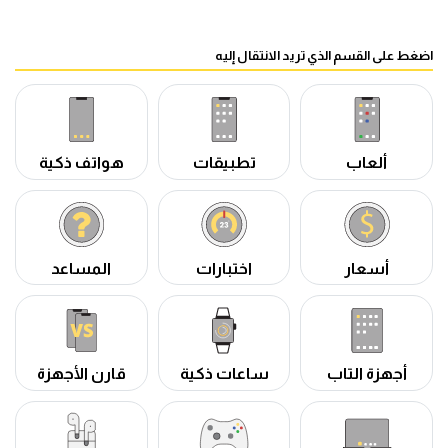
اضغط على القسم الذي تريد الانتقال إليه
ألعاب
تطبيقات
هواتف ذكية
أسعار
اختبارات
المساعد
أجهزة التاب
ساعات ذكية
قارن الأجهزة