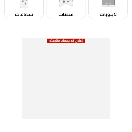
لابتوبات
منصات
سماعات