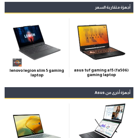
أجهزة متقاربة السعر
asus tuf gaming a15 (fa506)
lenovo legion slim 5 gaming
gaming laptop
laptop
أجهزة أخرى من Asus