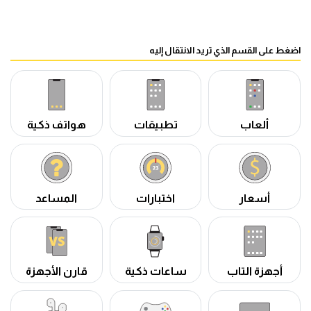
اضغط على القسم الذي تريد الانتقال إليه
ألعاب
تطبيقات
هواتف ذكية
أسعار
اختبارات
المساعد
أجهزة التاب
ساعات ذكية
قارن الأجهزة